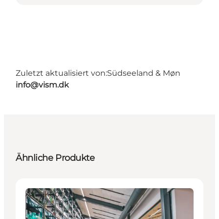
Zuletzt aktualisiert von:
Südseeland & Møn
info@vism.dk
Ähnliche Produkte
Attraktionen