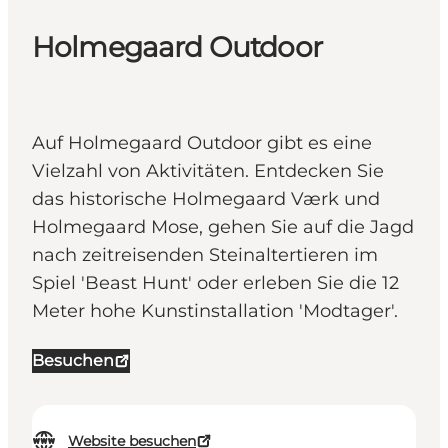
Holmegaard Outdoor
Auf Holmegaard Outdoor gibt es eine
Vielzahl von Aktivitäten. Entdecken Sie
das historische Holmegaard Værk und
Holmegaard Mose, gehen Sie auf die Jagd
nach zeitreisenden Steinaltertieren im
Spiel 'Beast Hunt' oder erleben Sie die 12
Meter hohe Kunstinstallation 'Modtager'.
Besuchen
Website besuchen