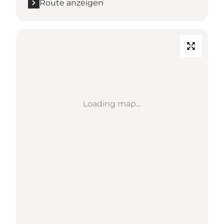
Route anzeigen
Loading map...