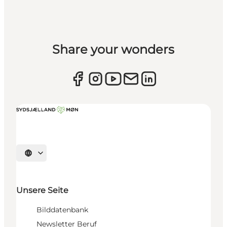
Share your wonders
Sprache auswählen
Unsere Seite
Bilddatenbank
Newsletter Beruf