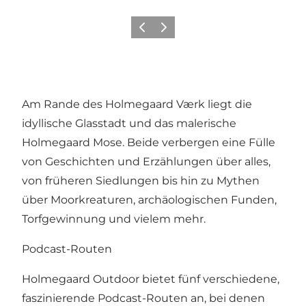
Zurück
Weiter
Am Rande des Holmegaard Værk liegt die
idyllische Glasstadt und das malerische
Holmegaard Mose. Beide verbergen eine Fülle
von Geschichten und Erzählungen über alles,
von früheren Siedlungen bis hin zu Mythen
über Moorkreaturen, archäologischen Funden,
Torfgewinnung und vielem mehr.
Podcast-Routen
Holmegaard Outdoor bietet fünf verschiedene,
faszinierende Podcast-Routen an, bei denen