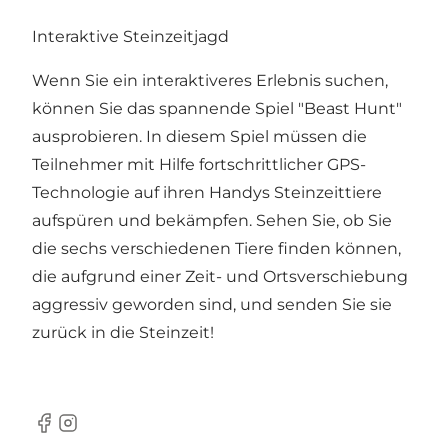
Interaktive Steinzeitjagd
Wenn Sie ein interaktiveres Erlebnis suchen,
können Sie das spannende Spiel "Beast Hunt"
ausprobieren. In diesem Spiel müssen die
Teilnehmer mit Hilfe fortschrittlicher GPS-
Technologie auf ihren Handys Steinzeittiere
aufspüren und bekämpfen. Sehen Sie, ob Sie
die sechs verschiedenen Tiere finden können,
die aufgrund einer Zeit- und Ortsverschiebung
aggressiv geworden sind, und senden Sie sie
zurück in die Steinzeit!
Facebook
Instagram