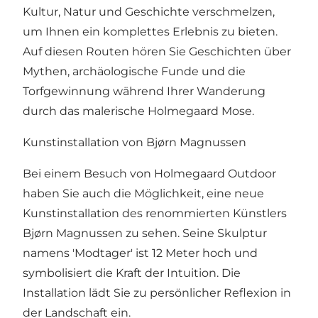
Kultur, Natur und Geschichte verschmelzen,
um Ihnen ein komplettes Erlebnis zu bieten.
Auf diesen Routen hören Sie Geschichten über
Mythen, archäologische Funde und die
Torfgewinnung während Ihrer Wanderung
durch das malerische Holmegaard Mose.
Kunstinstallation von Bjørn Magnussen
Bei einem Besuch von Holmegaard Outdoor
haben Sie auch die Möglichkeit, eine neue
Kunstinstallation des renommierten Künstlers
Bjørn Magnussen zu sehen. Seine Skulptur
namens 'Modtager' ist 12 Meter hoch und
symbolisiert die Kraft der Intuition. Die
Installation lädt Sie zu persönlicher Reflexion in
der Landschaft ein.