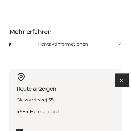
Mehr erfahren
Kontaktinformationen
Route anzeigen
Glasværksvej 55
4684 Holmegaard