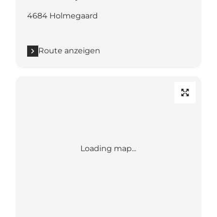
4684 Holmegaard
Route anzeigen
Loading map...