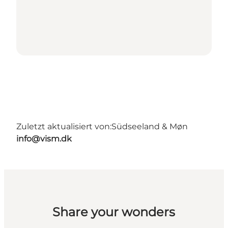
Zuletzt aktualisiert von:
Südseeland & Møn
info@vism.dk
Share your wonders