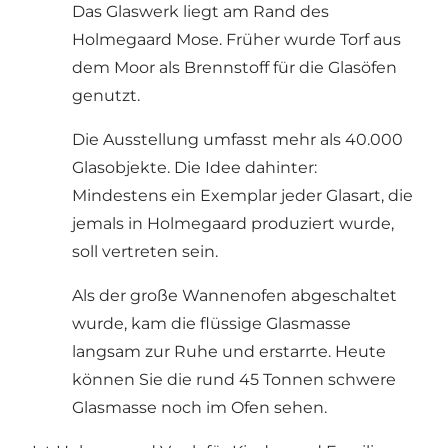
Das Glaswerk liegt am Rand des
Holmegaard Mose. Früher wurde Torf aus
dem Moor als Brennstoff für die Glasöfen
genutzt.
Die Ausstellung umfasst mehr als 40.000
Glasobjekte. Die Idee dahinter:
Mindestens ein Exemplar jeder Glasart, die
jemals in Holmegaard produziert wurde,
soll vertreten sein.
Als der große Wannenofen abgeschaltet
wurde, kam die flüssige Glasmasse
langsam zur Ruhe und erstarrte. Heute
können Sie die rund 45 Tonnen schwere
Glasmasse noch im Ofen sehen.