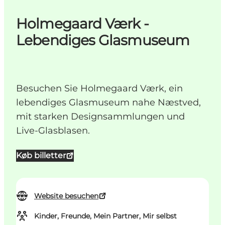
Holmegaard Værk -
Lebendiges Glasmuseum
Besuchen Sie Holmegaard Værk, ein
lebendiges Glasmuseum nahe Næstved,
mit starken Designsammlungen und
Live-Glasblasen.
Køb billetter
Website besuchen
Kinder, Freunde, Mein Partner, Mir selbst