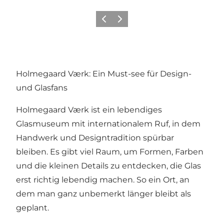
Zurück
Weiter
Holmegaard Værk: Ein Must-see für Design-
und Glasfans
Holmegaard Værk ist ein lebendiges
Glasmuseum mit internationalem Ruf, in dem
Handwerk und Designtradition spürbar
bleiben. Es gibt viel Raum, um Formen, Farben
und die kleinen Details zu entdecken, die Glas
erst richtig lebendig machen. So ein Ort, an
dem man ganz unbemerkt länger bleibt als
geplant.