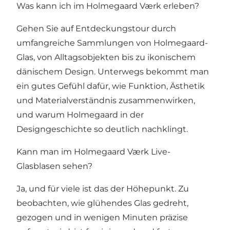
Was kann ich im Holmegaard Værk erleben?
Gehen Sie auf Entdeckungstour durch
umfangreiche Sammlungen von Holmegaard-
Glas, von Alltagsobjekten bis zu ikonischem
dänischem Design. Unterwegs bekommt man
ein gutes Gefühl dafür, wie Funktion, Ästhetik
und Materialverständnis zusammenwirken,
und warum Holmegaard in der
Designgeschichte so deutlich nachklingt.
Kann man im Holmegaard Værk Live-
Glasblasen sehen?
Ja, und für viele ist das der Höhepunkt. Zu
beobachten, wie glühendes Glas gedreht,
gezogen und in wenigen Minuten präzise