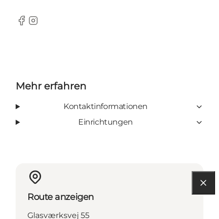
Facebook
Instagram
Mehr erfahren
Kontaktinformationen
Einrichtungen
Route anzeigen
Glasværksvej 55