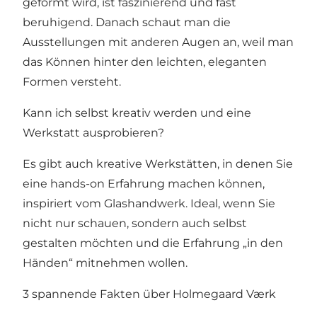
geformt wird, ist faszinierend und fast
beruhigend. Danach schaut man die
Ausstellungen mit anderen Augen an, weil man
das Können hinter den leichten, eleganten
Formen versteht.
Kann ich selbst kreativ werden und eine
Werkstatt ausprobieren?
Es gibt auch kreative Werkstätten, in denen Sie
eine hands-on Erfahrung machen können,
inspiriert vom Glashandwerk. Ideal, wenn Sie
nicht nur schauen, sondern auch selbst
gestalten möchten und die Erfahrung „in den
Händen“ mitnehmen wollen.
3 spannende Fakten über Holmegaard Værk