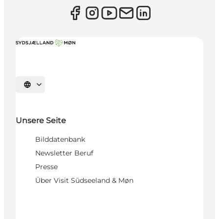
Sprache auswählen
Unsere Seite
Bilddatenbank
Newsletter Beruf
Presse
Über Visit Südseeland & Møn