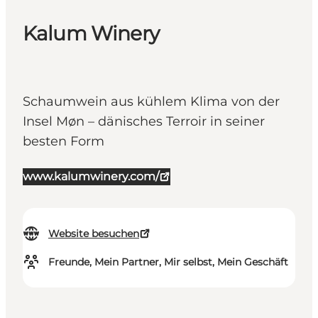
Kalum Winery
Schaumwein aus kühlem Klima von der
Insel Møn – dänisches Terroir in seiner
besten Form
www.kalumwinery.com/
Website besuchen
Freunde, Mein Partner, Mir selbst, Mein Geschäft