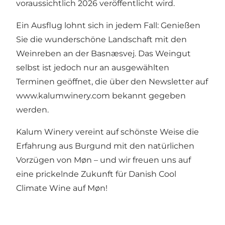
voraussichtlich 2026 veröffentlicht wird.
Ein Ausflug lohnt sich in jedem Fall: Genießen
Sie die wunderschöne Landschaft mit den
Weinreben an der Basnæsvej. Das Weingut
selbst ist jedoch nur an ausgewählten
Terminen geöffnet, die über den Newsletter auf
www.kalumwinery.com
bekannt gegeben
werden.
Kalum Winery vereint auf schönste Weise die
Erfahrung aus Burgund mit den natürlichen
Vorzügen von Møn – und wir freuen uns auf
eine prickelnde Zukunft für Danish Cool
Climate Wine auf Møn!