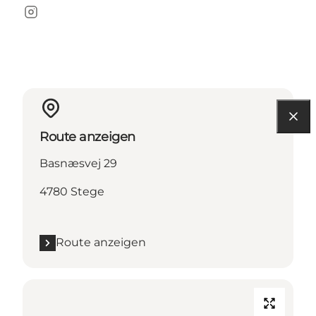
Instagram
Route anzeigen
Basnæsvej 29
4780 Stege
Route anzeigen