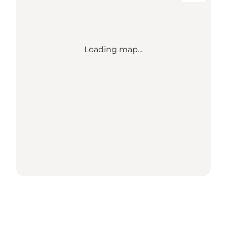
Loading map...