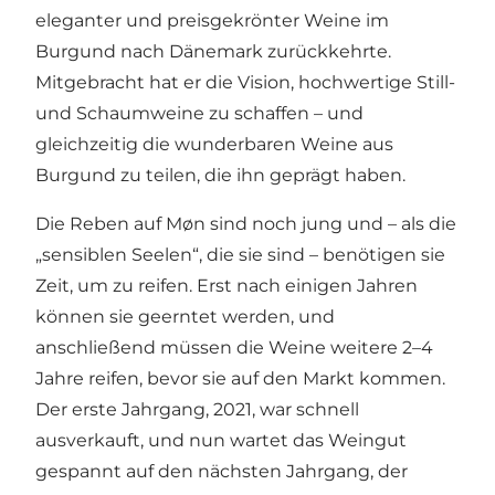
eleganter und preisgekrönter Weine im
Burgund nach Dänemark zurückkehrte.
Mitgebracht hat er die Vision, hochwertige Still-
und Schaumweine zu schaffen – und
gleichzeitig die wunderbaren Weine aus
Burgund zu teilen, die ihn geprägt haben.
Die Reben auf Møn sind noch jung und – als die
„sensiblen Seelen“, die sie sind – benötigen sie
Zeit, um zu reifen. Erst nach einigen Jahren
können sie geerntet werden, und
anschließend müssen die Weine weitere 2–4
Jahre reifen, bevor sie auf den Markt kommen.
Der erste Jahrgang, 2021, war schnell
ausverkauft, und nun wartet das Weingut
gespannt auf den nächsten Jahrgang, der