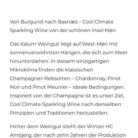
Von Burgund nach Basnæs – Cool Climate
Sparkling Wine von der schönen Insel Møn
Das Kalum Weingut liegt auf West-Møn mit
sonnenverwöhnten Hängen, die sich zum Meer
hinunterziehen. In diesem einzigartigen
Mikroklima finden die klassischen
Champagner-Rebsorten – Chardonnay, Pinot
Noir und Pinot Meunier – ideale Bedingungen.
Inspiriert von der Champagne ist es unser Ziel,
Cool Climate Sparkling Wine nach denselben
Prinzipien und Traditionen herzustellen.
Hinter dem Weingut steht der Winzer HC
Ambjerg, der nach zehn Jahren der Produktion