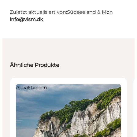
Zuletzt aktualisiert von:
Südseeland & Møn
info@vism.dk
Ähnliche Produkte
Attraktionen