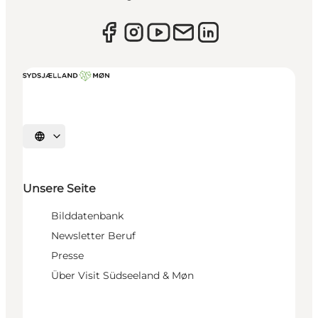
Sprache auswählen
Unsere Seite
Bilddatenbank
Newsletter Beruf
Presse
Über Visit Südseeland & Møn