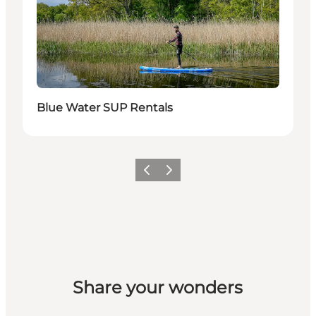
Blue Water SUP Rentals
Zurück
Weiter
Share your wonders