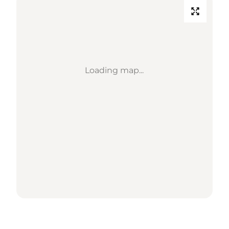
Loading map...