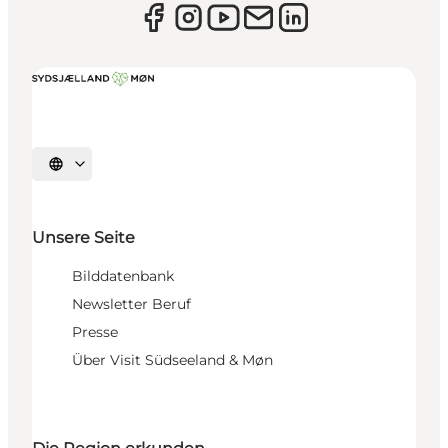
Sprache auswählen
Unsere Seite
Bilddatenbank
Newsletter Beruf
Presse
Über Visit Südseeland & Møn