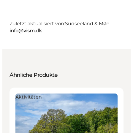
Zuletzt aktualisiert von:
Südseeland & Møn
info@vism.dk
Ähnliche Produkte
Aktivitäten