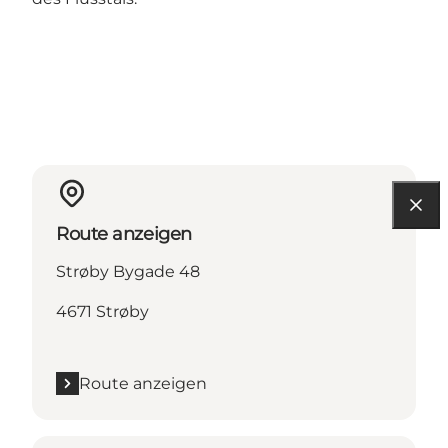
Route anzeigen
Strøby Bygade 48
4671 Strøby
Route anzeigen