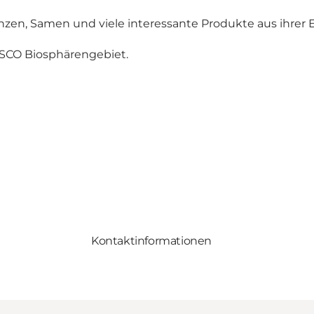
anzen, Samen und viele interessante Produkte aus ihrer E
ESCO Biosphärengebiet.
Kontaktinformationen