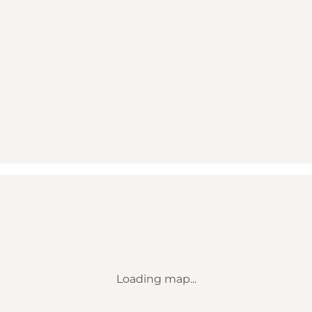
Loading map...