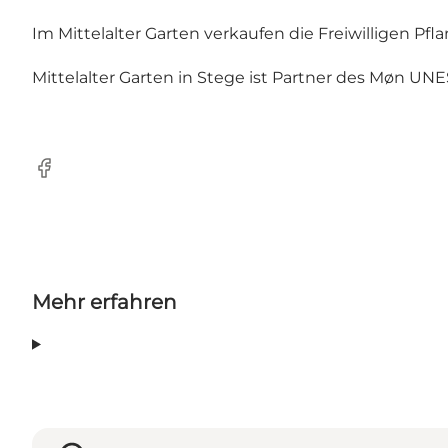
Im Mittelalter Garten verkaufen die Freiwilligen Pfl
Mittelalter Garten in Stege ist Partner des Møn UN
Facebook
Mehr erfahren