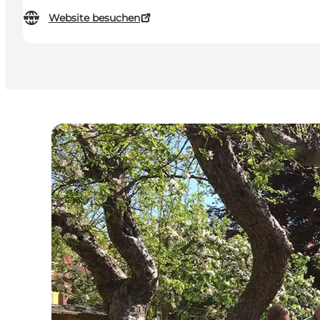
Website besuchen