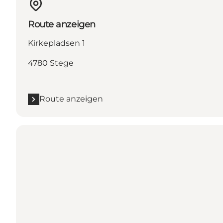
Route anzeigen
Kirkepladsen 1
4780 Stege
Route anzeigen