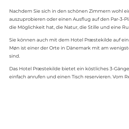
Nachdem Sie sich in den schönen Zimmern wohl eing
auszuprobieren oder einen Ausflug auf den Par-3-Plat
die Möglichkeit hat, die Natur, die Stille und eine 
Sie können auch mit dem Hotel Præstekilde auf 
Møn ist einer der Orte in Dänemark mit am wenigste
sind.
Das Hotel Præstekilde bietet ein köstliches 3-Gänge
einfach anrufen und einen Tisch reservieren. Vom 