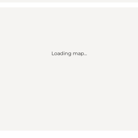
Loading map...