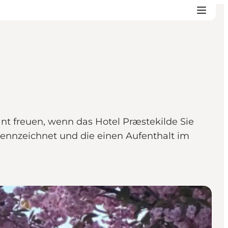
nt freuen, wenn das Hotel Præstekilde Sie
 kennzeichnet und die einen Aufenthalt im