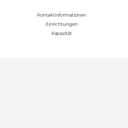
Kontaktinformationen
Einrichtungen
Kapazität