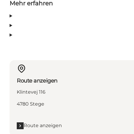
Mehr erfahren
Route anzeigen
Klintevej 116
4780 Stege
Route anzeigen