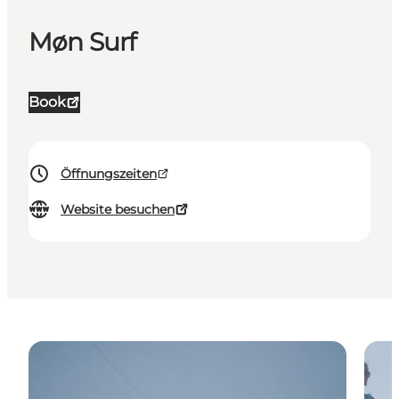
Møn Surf
Book
Öffnungszeiten
Website besuchen