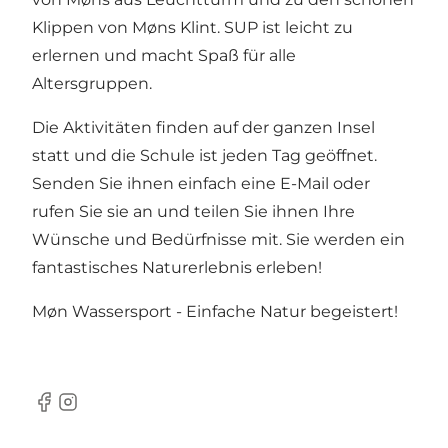
Klippen von Møns Klint. SUP ist leicht zu
erlernen und macht Spaß für alle
Altersgruppen.
Die Aktivitäten finden auf der ganzen Insel
statt und die Schule ist jeden Tag geöffnet.
Senden Sie ihnen einfach eine E-Mail oder
rufen Sie sie an und teilen Sie ihnen Ihre
Wünsche und Bedürfnisse mit. Sie werden ein
fantastisches Naturerlebnis erleben!
Møn Wassersport - Einfache Natur begeistert!
Facebook
Instagram