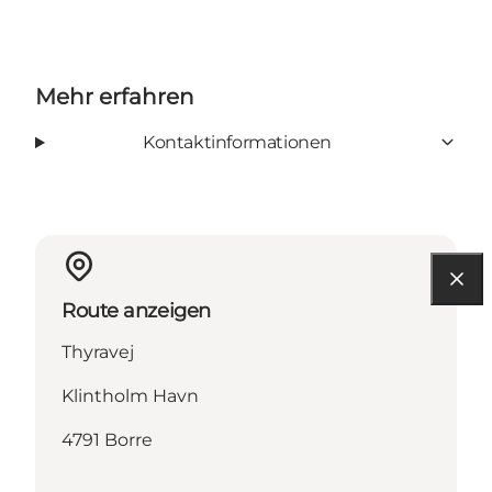
Mehr erfahren
Kontaktinformationen
Route anzeigen
Thyravej
Klintholm Havn
4791 Borre