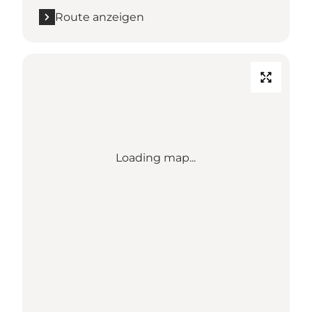
Route anzeigen
Loading map...