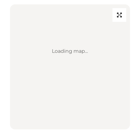
Loading map...