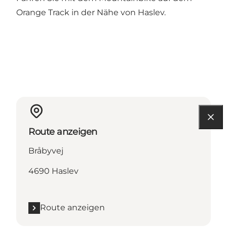
Orange Track in der Nähe von Haslev.
Route anzeigen
Bråbyvej
4690 Haslev
Route anzeigen