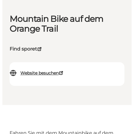
Mountain Bike auf dem
Orange Trail
Find sporet
Website besuchen
Fahren Sie mit dem Mountainbike auf dem