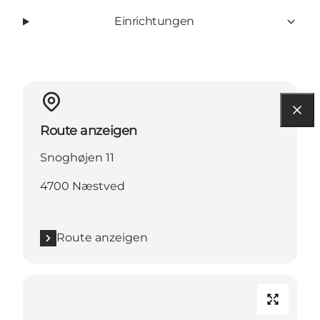
Einrichtungen
Route anzeigen
Snoghøjen 11
4700 Næstved
Route anzeigen