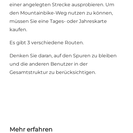
einer angelegten Strecke ausprobieren. Um
den Mountainbike-Weg nutzen zu können,
müssen Sie eine Tages- oder Jahreskarte
kaufen.
Es gibt 3 verschiedene Routen.
Denken Sie daran, auf den Spuren zu bleiben
und die anderen Benutzer in der
Gesamtstruktur zu berücksichtigen.
Mehr erfahren