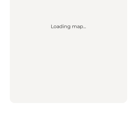
Loading map...