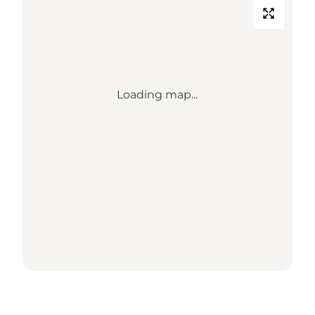
Loading map...