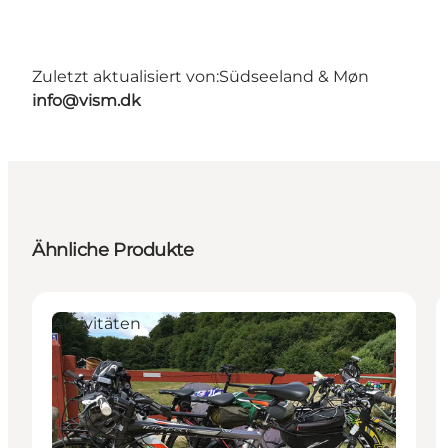
Zuletzt aktualisiert von:
Südseeland & Møn
info@vism.dk
Ähnliche Produkte
Aktivitäten