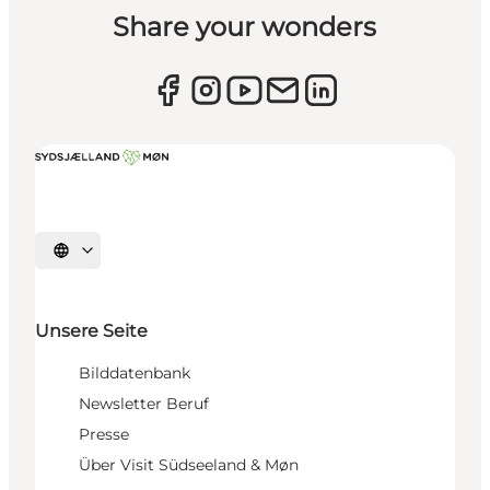
Share your wonders
Sprache auswählen
Unsere Seite
Bilddatenbank
Newsletter Beruf
Presse
Über Visit Südseeland & Møn