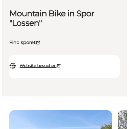
Mountain Bike in Spor
"Lossen"
Find sporet
Website besuchen