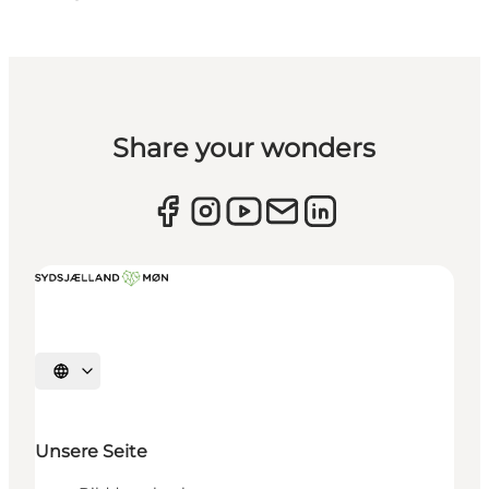
Share your wonders
Sprache auswählen
Unsere Seite