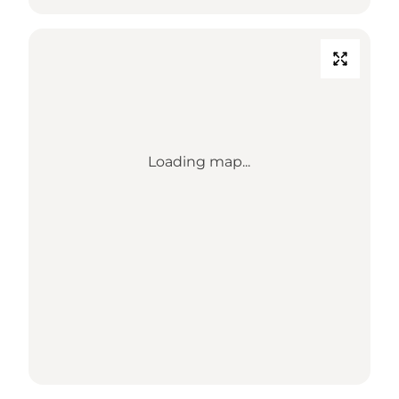
Loading map...