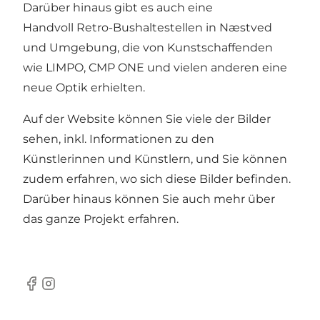
Darüber hinaus gibt es auch eine
Handvoll Retro-Bushaltestellen in Næstved
und Umgebung, die von Kunstschaffenden
wie LIMPO, CMP ONE und vielen anderen eine
neue Optik erhielten.
Auf der
Website
können Sie viele der Bilder
sehen, inkl. Informationen zu den
Künstlerinnen und Künstlern, und Sie können
zudem erfahren, wo sich diese Bilder befinden.
Darüber hinaus können Sie auch mehr über
das ganze Projekt erfahren.
Facebook
Instagram