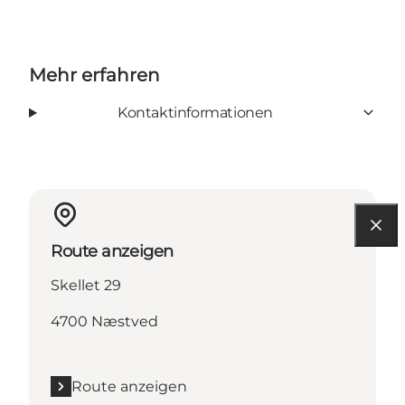
Mehr erfahren
Kontaktinformationen
Route anzeigen
Skellet 29
4700 Næstved
Route anzeigen