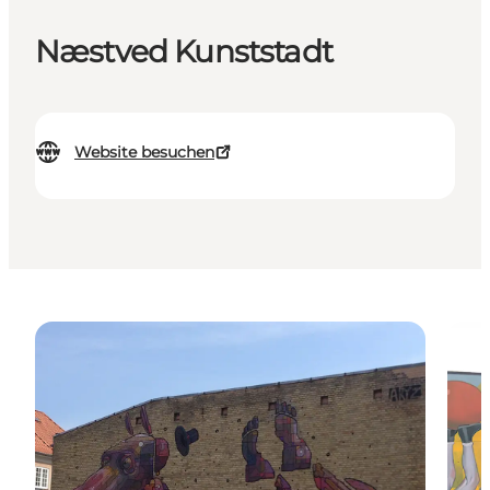
Næstved Kunststadt
Website besuchen