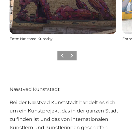
Foto
:
Næstved Kunstby
Foto
:
Zurück
Weiter
Næstved Kunststadt
Bei der Næstved Kunststadt handelt es sich
um ein Kunstprojekt, das in der ganzen Stadt
zu finden ist und das von internationalen
Künstlern und Künstlerinnen geschaffen