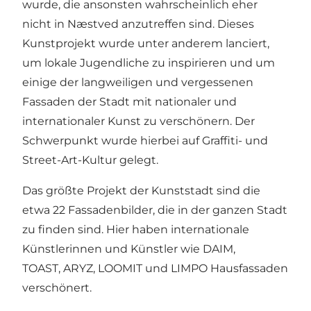
wurde, die ansonsten wahrscheinlich eher
nicht in Næstved anzutreffen sind. Dieses
Kunstprojekt wurde unter anderem lanciert,
um lokale Jugendliche zu inspirieren und um
einige der langweiligen und vergessenen
Fassaden der Stadt mit nationaler und
internationaler Kunst zu verschönern. Der
Schwerpunkt wurde hierbei auf Graffiti- und
Street-Art-Kultur gelegt.
Das größte Projekt der Kunststadt sind die
etwa 22 Fassadenbilder, die in der ganzen Stadt
zu finden sind. Hier haben internationale
Künstlerinnen und Künstler wie DAIM,
TOAST, ARYZ, LOOMIT und LIMPO Hausfassaden
verschönert.