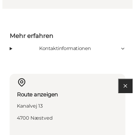
Mehr erfahren
Kontaktinformationen
Route anzeigen
Kanalvej 13
4700 Næstved