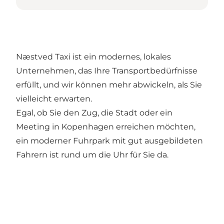
Næstved Taxi ist ein modernes, lokales
Unternehmen, das Ihre Transportbedürfnisse
erfüllt, und wir können mehr abwickeln, als Sie
vielleicht erwarten.
Egal, ob Sie den Zug, die Stadt oder ein
Meeting in Kopenhagen erreichen möchten,
ein moderner Fuhrpark mit gut ausgebildeten
Fahrern ist rund um die Uhr für Sie da.