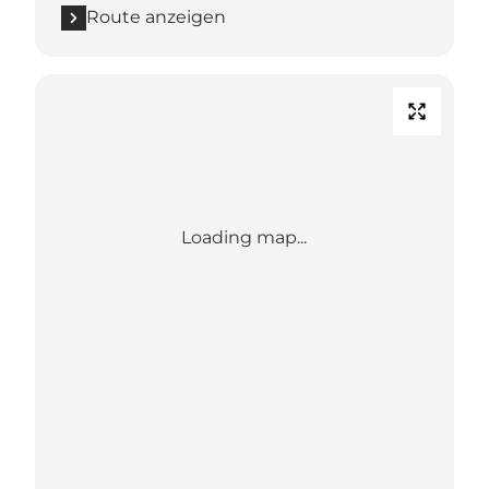
Route anzeigen
Loading map...