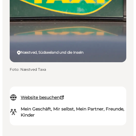
Næstved, Südseeland und die Inseln
Foto
:
Næstved Taxa
Website besuchen
Mein Geschäft, Mir selbst, Mein Partner, Freunde,
Kinder