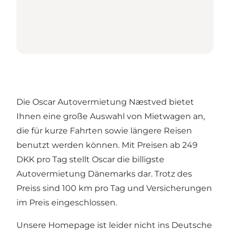
Die Oscar Autovermietung Næstved bietet
Ihnen eine große Auswahl von Mietwagen an,
die für kurze Fahrten sowie längere Reisen
benutzt werden können. Mit Preisen ab 249
DKK pro Tag stellt Oscar die billigste
Autovermietung Dänemarks dar. Trotz des
Preiss sind 100 km pro Tag und Versicherungen
im Preis eingeschlossen.
Unsere Homepage ist leider nicht ins Deutsche