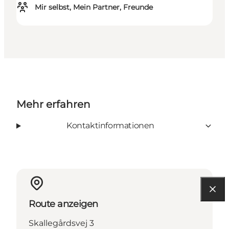
Mir selbst, Mein Partner, Freunde
Mehr erfahren
Kontaktinformationen
Route anzeigen
Skallegårdsvej 3