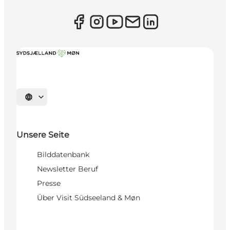
Sprache auswählen
Unsere Seite
Bilddatenbank
Newsletter Beruf
Presse
Über Visit Südseeland & Møn