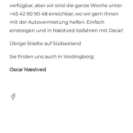
verfügbar, aber wir sind die ganze Woche unter
+45 42 90 90 48 erreichbar, wo wir gern Ihnen
mit der Autovermietung helfen. Einfach
einsteigen und in Næstved losfahren mit Oscar!
Übrige Städte auf Südseeland
Sie finden uns auch in Vordingborg:
Oscar
Næstved
Facebook