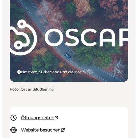
Næstved, Südseeland und die Inseln
Foto
:
Oscar Biludlejning
Öffnungszeiten
Website besuchen