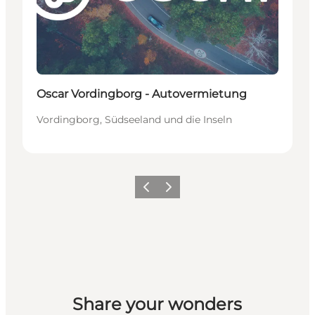
Oscar Vordingborg - Autovermietung
Vordingborg, Südseeland und die Inseln
Zurück
Weiter
Share your wonders