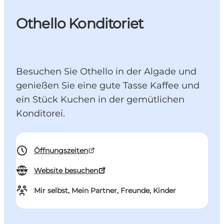
Othello Konditoriet
Besuchen Sie Othello in der Algade und
genießen Sie eine gute Tasse Kaffee und
ein Stück Kuchen in der gemütlichen
Konditorei.
Öffnungszeiten
Website besuchen
Mir selbst, Mein Partner, Freunde, Kinder