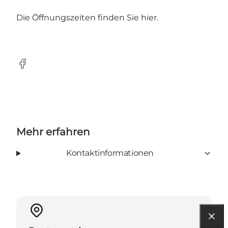
Die Öffnungszeiten finden Sie
hier.
Facebook
Mehr erfahren
Kontaktinformationen