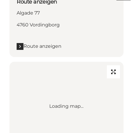
Route anzeigen
Algade 77
4760 Vordingborg
Route anzeigen
Loading map...