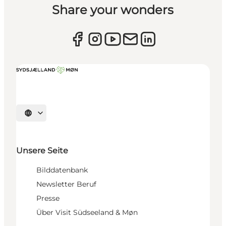
Share your wonders
Sprache auswählen
Unsere Seite
Bilddatenbank
Newsletter Beruf
Presse
Über Visit Südseeland & Møn