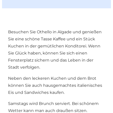
Besuchen Sie Othello in Algade und genießen
Sie eine schöne Tasse Kaffee und ein Stück
Kuchen in der gemütlichen Konditorei. Wenn
Sie Glück haben, können Sie sich einen
Fensterplatz sichern und das Leben in der
Stadt verfolgen.
Neben den leckeren Kuchen und dem Brot
können Sie auch hausgemachtes italienisches
Eis und Sandwiches kaufen.
Samstags wird Brunch serviert. Bei schönem
Wetter kann man auch draußen sitzen.