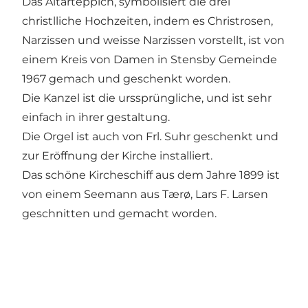
Das Altarteppich, symbolisiert die drei
christlliche Hochzeiten, indem es Christrosen,
Narzissen und weisse Narzissen vorstellt, ist von
einem Kreis von Damen in Stensby Gemeinde
1967 gemach und geschenkt worden.
Die Kanzel ist die urssprüngliche, und ist sehr
einfach in ihrer gestaltung.
Die Orgel ist auch von Frl. Suhr geschenkt und
zur Eröffnung der Kirche installiert.
Das schöne Kircheschiff aus dem Jahre 1899 ist
von einem Seemann aus Tærø, Lars F. Larsen
geschnitten und gemacht worden.