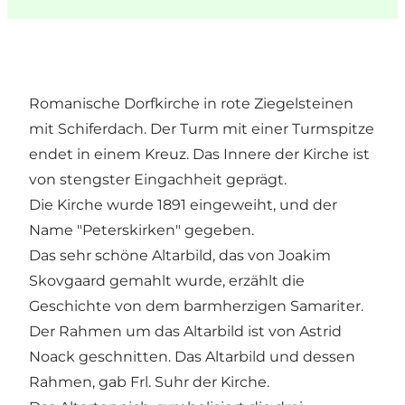
Romanische Dorfkirche in rote Ziegelsteinen
mit Schiferdach. Der Turm mit einer Turmspitze
endet in einem Kreuz. Das Innere der Kirche ist
von stengster Eingachheit geprägt.
Die Kirche wurde 1891 eingeweiht, und der
Name "Peterskirken" gegeben.
Das sehr schöne Altarbild, das von Joakim
Skovgaard gemahlt wurde, erzählt die
Geschichte von dem barmherzigen Samariter.
Der Rahmen um das Altarbild ist von Astrid
Noack geschnitten. Das Altarbild und dessen
Rahmen, gab Frl. Suhr der Kirche.