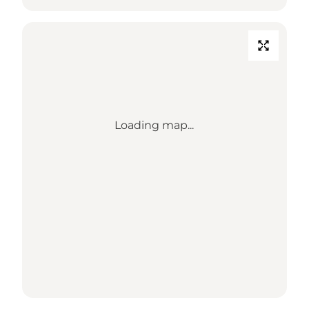
Loading map...