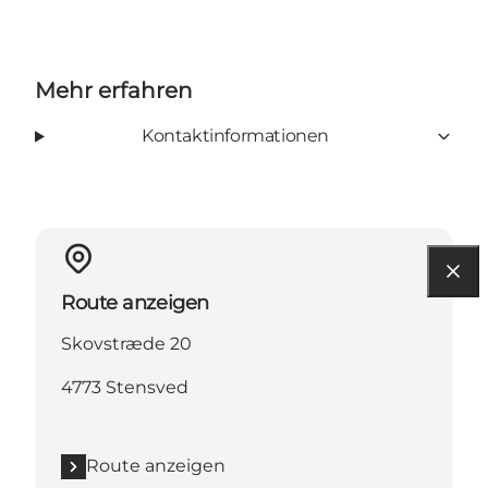
Mehr erfahren
Kontaktinformationen
Route anzeigen
Skovstræde 20
4773 Stensved
Route anzeigen