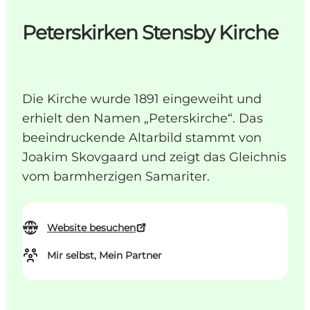
Peterskirken Stensby Kirche
Die Kirche wurde 1891 eingeweiht und
erhielt den Namen „Peterskirche“. Das
beeindruckende Altarbild stammt von
Joakim Skovgaard und zeigt das Gleichnis
vom barmherzigen Samariter.
Website besuchen
Mir selbst, Mein Partner