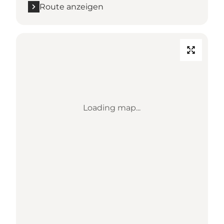
Route anzeigen
Loading map...