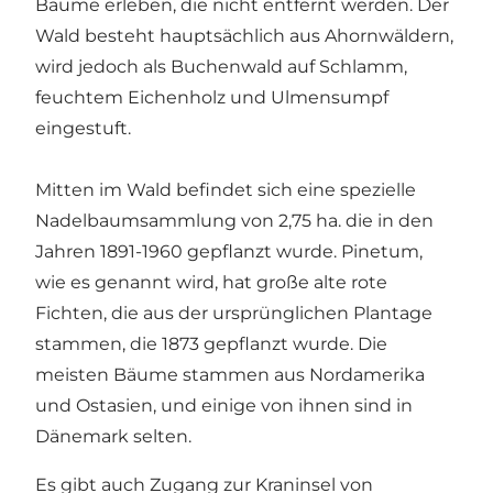
Bäume erleben, die nicht entfernt werden. Der
Wald besteht hauptsächlich aus Ahornwäldern,
wird jedoch als Buchenwald auf Schlamm,
feuchtem Eichenholz und Ulmensumpf
eingestuft.
Mitten im Wald befindet sich eine spezielle
Nadelbaumsammlung von 2,75 ha. die in den
Jahren 1891-1960 gepflanzt wurde. Pinetum,
wie es genannt wird, hat große alte rote
Fichten, die aus der ursprünglichen Plantage
stammen, die 1873 gepflanzt wurde. Die
meisten Bäume stammen aus Nordamerika
und Ostasien, und einige von ihnen sind in
Dänemark selten.
Es gibt auch Zugang zur Kraninsel von