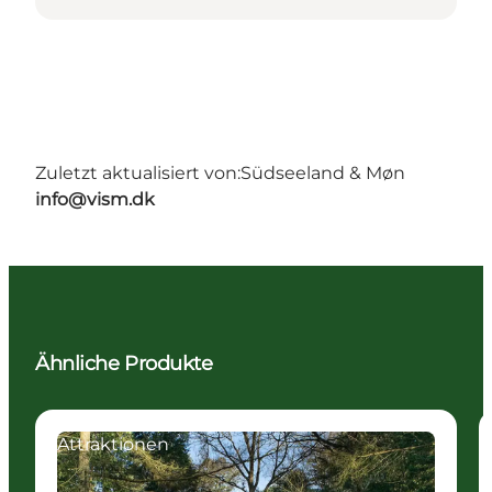
Zuletzt aktualisiert von:
Südseeland & Møn
info@vism.dk
Ähnliche Produkte
Attraktionen