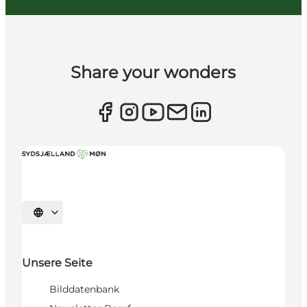
Share your wonders
Sprache auswählen
Unsere Seite
Bilddatenbank