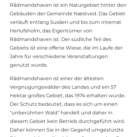
Rådmandshaven ist ein Naturgebiet hinter den
Gebäuden der Gemeinde Næstved. Das Gebiet
verläuft entlang Susåen und bis zum Internat
Herlufsholm, das Eigentümer von
Rådmandshaven ist. Der südliche Teil des
Gebiets ist eine offene Wiese, die im Laufe der
Jahre für verschiedene Veranstaltungen
genutzt wurde.
Rådmandshaven ist einer der ältesten
Vergnügungswälder des Landes und ein 57
Hektar großes Gebiet, das 1974 erhalten wurde.
Der Schutz bedeutet, dass es sich um einen
"unberührten Wald" handelt und daher in
diesem Gebiet kein Betrieb durchgeführt wird.
Daher können Sie in der Gegend umgestürzte