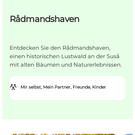
Rådmandshaven
Entdecken Sie den Rådmandshaven,
einen historischen Lustwald an der Suså
mit alten Bäumen und Naturerlebnissen.
Mir selbst, Mein Partner, Freunde, Kinder