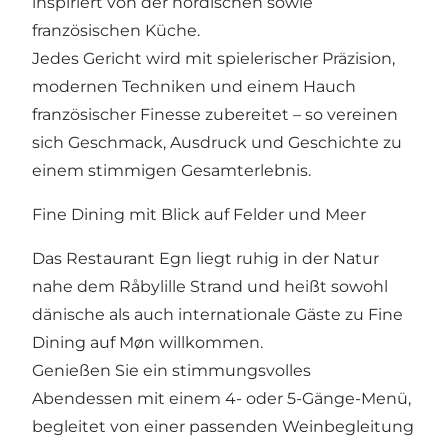
inspiriert von der nordischen sowie
französischen Küche.
Jedes Gericht wird mit spielerischer Präzision,
modernen Techniken und einem Hauch
französischer Finesse zubereitet – so vereinen
sich Geschmack, Ausdruck und Geschichte zu
einem stimmigen Gesamterlebnis.
Fine Dining mit Blick auf Felder und Meer
Das Restaurant Egn liegt ruhig in der Natur
nahe dem Råbylille Strand und heißt sowohl
dänische als auch internationale Gäste zu Fine
Dining auf Møn willkommen.
Genießen Sie ein stimmungsvolles
Abendessen mit einem 4- oder 5-Gänge-Menü,
begleitet von einer passenden Weinbegleitung