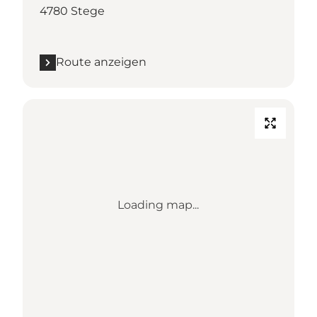
4780 Stege
Route anzeigen
Loading map...