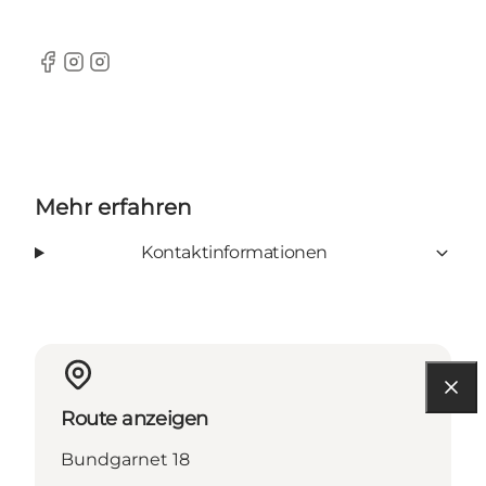
Facebook
Instagram
Instagram
Mehr erfahren
Kontaktinformationen
Route anzeigen
Bundgarnet 18