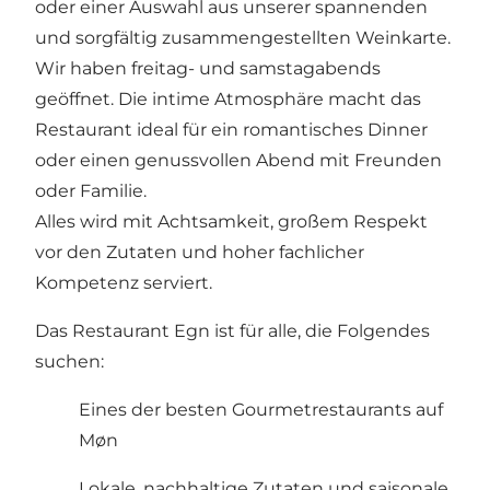
oder einer Auswahl aus unserer spannenden
und sorgfältig zusammengestellten Weinkarte.
Wir haben freitag- und samstagabends
geöffnet. Die intime Atmosphäre macht das
Restaurant ideal für ein romantisches Dinner
oder einen genussvollen Abend mit Freunden
oder Familie.
Alles wird mit Achtsamkeit, großem Respekt
vor den Zutaten und hoher fachlicher
Kompetenz serviert.
Das Restaurant Egn ist für alle, die Folgendes
suchen:
Eines der besten Gourmetrestaurants auf
Møn
Lokale, nachhaltige Zutaten und saisonale