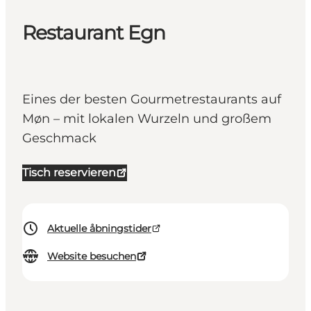
Restaurant Egn
Eines der besten Gourmetrestaurants auf
Møn – mit lokalen Wurzeln und großem
Geschmack
Tisch reservieren
Aktuelle åbningstider
Website besuchen