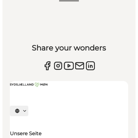
Share your wonders
Sprache auswählen
Unsere Seite