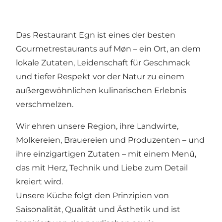
Das Restaurant Egn ist eines der besten
Gourmetrestaurants auf Møn – ein Ort, an dem
lokale Zutaten, Leidenschaft für Geschmack
und tiefer Respekt vor der Natur zu einem
außergewöhnlichen kulinarischen Erlebnis
verschmelzen.
Wir ehren unsere Region, ihre Landwirte,
Molkereien, Brauereien und Produzenten – und
ihre einzigartigen Zutaten – mit einem Menü,
das mit Herz, Technik und Liebe zum Detail
kreiert wird.
Unsere Küche folgt den Prinzipien von
Saisonalität, Qualität und Ästhetik und ist