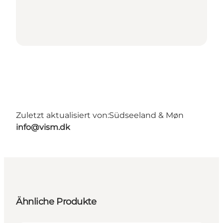
Zuletzt aktualisiert von:
Südseeland & Møn
info@vism.dk
Ähnliche Produkte