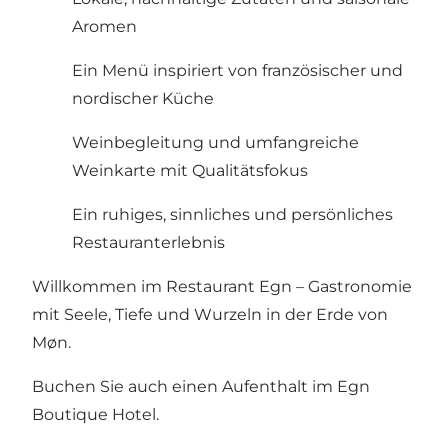
Aromen
Ein Menü inspiriert von französischer und
nordischer Küche
Weinbegleitung und umfangreiche
Weinkarte mit Qualitätsfokus
Ein ruhiges, sinnliches und persönliches
Restauranterlebnis
Willkommen im Restaurant Egn – Gastronomie
mit Seele, Tiefe und Wurzeln in der Erde von
Møn.
Buchen Sie auch einen Aufenthalt im
Egn
Boutique Hotel.