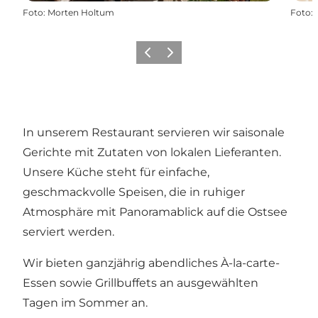
Foto
:
Morten Holtum
Foto
:
Zurück
Weiter
In unserem Restaurant servieren wir saisonale
Gerichte mit Zutaten von lokalen Lieferanten.
Unsere Küche steht für einfache,
geschmackvolle Speisen, die in ruhiger
Atmosphäre mit Panoramablick auf die Ostsee
serviert werden.
Wir bieten ganzjährig abendliches À-la-carte-
Essen sowie Grillbuffets an ausgewählten
Tagen im Sommer an.