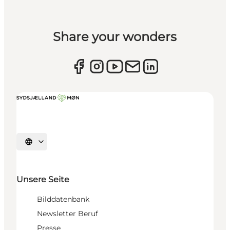
Share your wonders
Sprache auswählen
Unsere Seite
Bilddatenbank
Newsletter Beruf
Presse