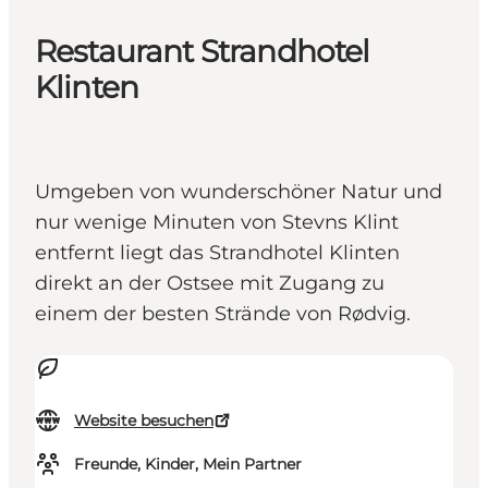
Restaurant Strandhotel
Klinten
Umgeben von wunderschöner Natur und
nur wenige Minuten von Stevns Klint
entfernt liegt das Strandhotel Klinten
direkt an der Ostsee mit Zugang zu
einem der besten Strände von Rødvig.
Website besuchen
Freunde, Kinder, Mein Partner