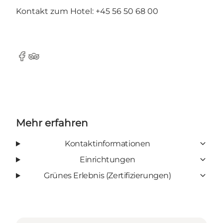
Kontakt zum Hotel: +45 56 50 68 00
Facebook
TripAdvisor
Mehr erfahren
Kontaktinformationen
Einrichtungen
Grünes Erlebnis (Zertifizierungen)