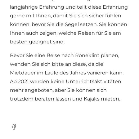
langjährige Erfahrung und teilt diese Erfahrung
gerne mit Ihnen, damit Sie sich sicher fühlen
können, bevor Sie die Segel setzen. Sie können
Ihnen auch zeigen, welche Reisen für Sie am
besten geeignet sind.
Bevor Sie eine Reise nach Roneklint planen,
wenden Sie sich bitte an diese, da die
Mietdauer im Laufe des Jahres variieren kann.
Ab 2021 werden keine Unterrichtsaktivitäten
mehr angeboten, aber Sie können sich
trotzdem beraten lassen und Kajaks mieten.
Facebook