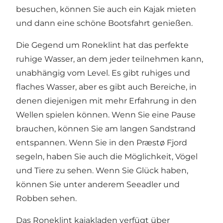
besuchen, können Sie auch ein Kajak mieten
und dann eine schöne Bootsfahrt genießen.
Die Gegend um Roneklint hat das perfekte
ruhige Wasser, an dem jeder teilnehmen kann,
unabhängig vom Level. Es gibt ruhiges und
flaches Wasser, aber es gibt auch Bereiche, in
denen diejenigen mit mehr Erfahrung in den
Wellen spielen können. Wenn Sie eine Pause
brauchen, können Sie am langen Sandstrand
entspannen. Wenn Sie in den Præstø Fjord
segeln, haben Sie auch die Möglichkeit, Vögel
und Tiere zu sehen. Wenn Sie Glück haben,
können Sie unter anderem Seeadler und
Robben sehen.
Das Roneklint kajakladen verfügt über