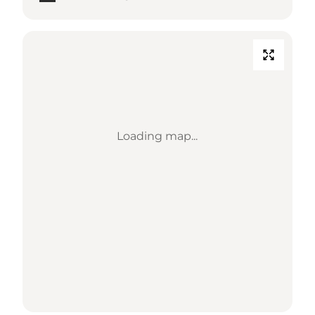
Loading map...