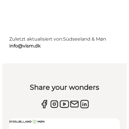
Zuletzt aktualisiert von:
Südseeland & Møn
info@vism.dk
Share your wonders