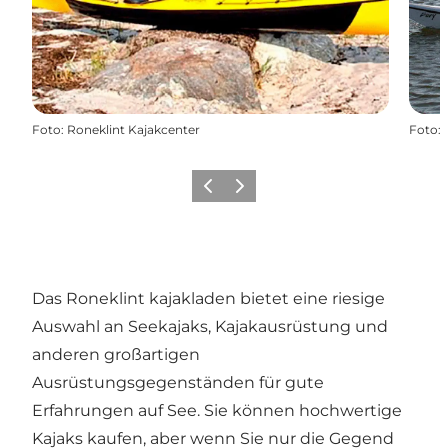
Foto
:
Roneklint Kajakcenter
Foto
:
Zurück
Weiter
Das Roneklint kajakladen bietet eine riesige
Auswahl an Seekajaks, Kajakausrüstung und
anderen großartigen
Ausrüstungsgegenständen für gute
Erfahrungen auf See. Sie können hochwertige
Kajaks kaufen, aber wenn Sie nur die Gegend