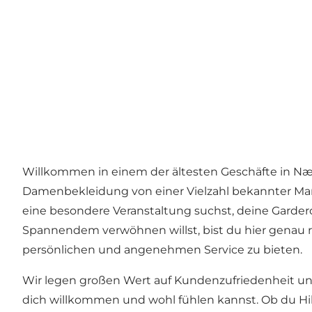
Willkommen in einem der ältesten Geschäfte in Næs
Damenbekleidung von einer Vielzahl bekannter Marke
eine besondere Veranstaltung suchst, deine Garde
Spannendem verwöhnen willst, bist du hier genau 
persönlichen und angenehmen Service zu bieten.
Wir legen großen Wert auf Kundenzufriedenheit un
dich willkommen und wohl fühlen kannst. Ob du Hil