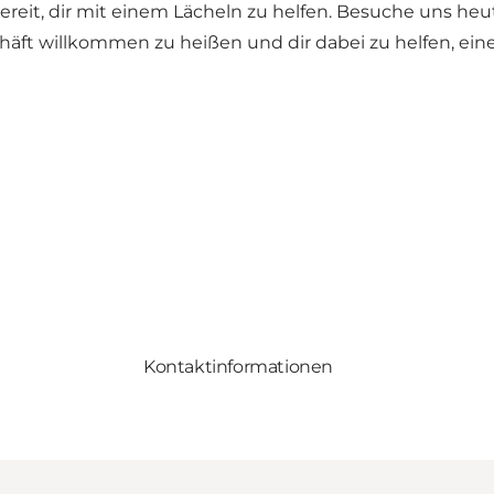
reit, dir mit einem Lächeln zu helfen. Besuche uns he
chäft willkommen zu heißen und dir dabei zu helfen, ei
Kontaktinformationen