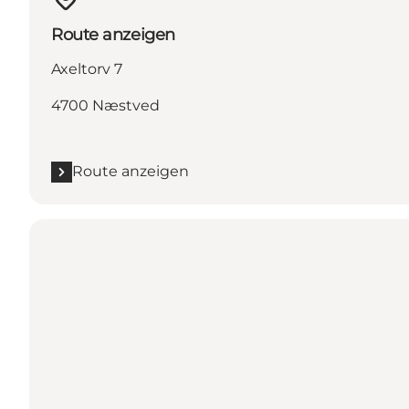
Route anzeigen
Axeltorv 7
4700 Næstved
Route anzeigen