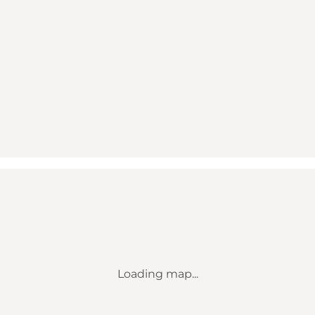
Loading map...