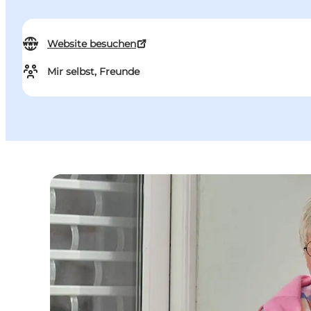
Website besuchen
Mir selbst, Freunde