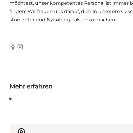
möchtest, unser kompetentes Personal ist immer be
finden! Wir freuen uns darauf, dich in unserem Ges
storcenter und Nykøbing Falster zu machen.
Facebook
Instagram
Mehr erfahren