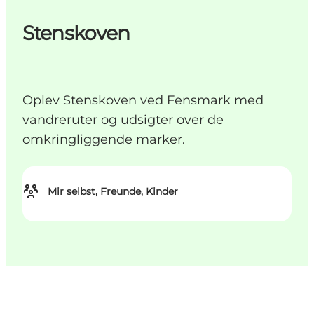
Stenskoven
Oplev Stenskoven ved Fensmark med
vandreruter og udsigter over de
omkringliggende marker.
Mir selbst, Freunde, Kinder