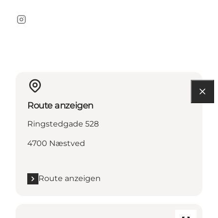
Instagram
Route anzeigen
Ringstedgade 528
4700 Næstved
Route anzeigen