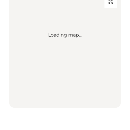
Loading map...