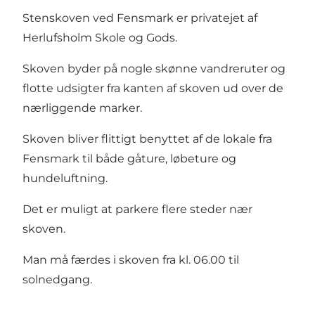
Stenskoven ved Fensmark er privatejet af
Herlufsholm Skole og Gods.
Skoven byder på nogle skønne vandreruter og
flotte udsigter fra kanten af skoven ud over de
nærliggende marker.
Skoven bliver flittigt benyttet af de lokale fra
Fensmark til både gåture, løbeture og
hundeluftning.
Det er muligt at parkere flere steder nær
skoven.
Man må færdes i skoven fra kl. 06.00 til
solnedgang.