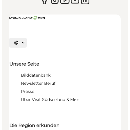
Sprache auswählen
Unsere Seite
Bilddatenbank
Newsletter Beruf
Presse
Über Visit Südseeland & Møn
Die Region erkunden