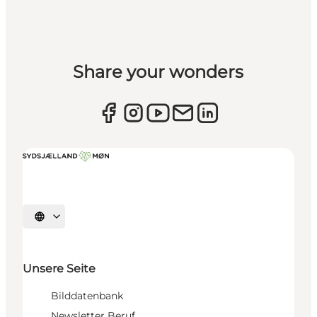
Share your wonders
Sprache auswählen
Unsere Seite
Bilddatenbank
Newsletter Beruf