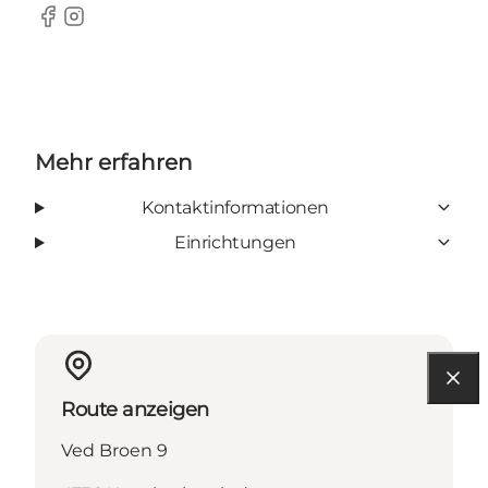
Facebook
Instagram
Mehr erfahren
Kontaktinformationen
Einrichtungen
Route anzeigen
Ved Broen 9