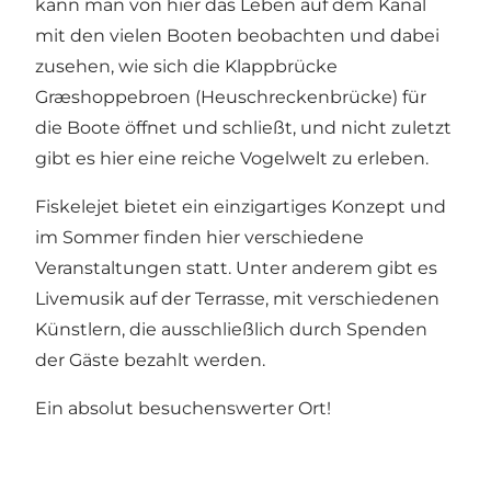
kann man von hier das Leben auf dem Kanal
mit den vielen Booten beobachten und dabei
zusehen, wie sich die Klappbrücke
Græshoppebroen (Heuschreckenbrücke) für
die Boote öffnet und schließt, und nicht zuletzt
gibt es hier eine reiche Vogelwelt zu erleben.
Fiskelejet bietet ein einzigartiges Konzept und
im Sommer finden hier verschiedene
Veranstaltungen statt. Unter anderem gibt es
Livemusik auf der Terrasse, mit verschiedenen
Künstlern, die ausschließlich durch Spenden
der Gäste bezahlt werden.
Ein absolut besuchenswerter Ort!