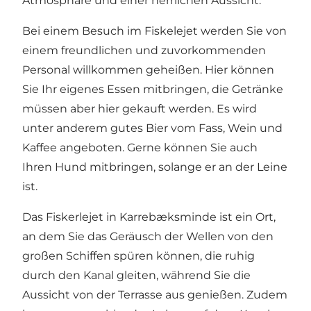
Atmosphäre und einer herrlichen Aussicht.
Bei einem Besuch im Fiskelejet werden Sie von
einem freundlichen und zuvorkommenden
Personal willkommen geheißen. Hier können
Sie Ihr eigenes Essen mitbringen, die Getränke
müssen aber hier gekauft werden. Es wird
unter anderem gutes Bier vom Fass, Wein und
Kaffee angeboten. Gerne können Sie auch
Ihren Hund mitbringen, solange er an der Leine
ist.
Das Fiskerlejet in Karrebæksminde ist ein Ort,
an dem Sie das Geräusch der Wellen von den
großen Schiffen spüren können, die ruhig
durch den Kanal gleiten, während Sie die
Aussicht von der Terrasse aus genießen. Zudem