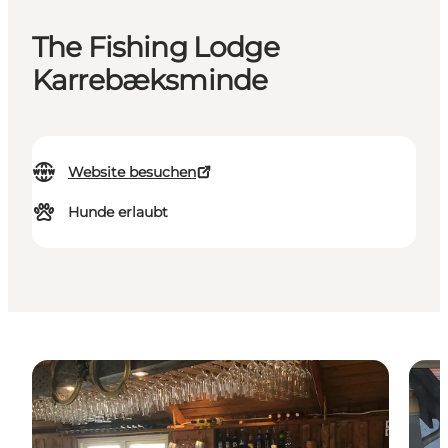
The Fishing Lodge
Karrebæksminde
Website besuchen
Hunde erlaubt