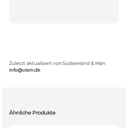
Zuletzt aktualisiert von:
Südseeland & Møn
info@vism.dk
Ähnliche Produkte