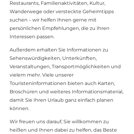
Restaurants, Familienaktivitäten, Kultur,
Wanderwege oder versteckte Geheimtipps
suchen – wir helfen Ihnen gerne mit
persönlichen Empfehlungen, die zu Ihren
Interessen passen.
Außerdem erhalten Sie Informationen zu
Sehenswürdigkeiten, Unterkünften,
Veranstaltungen, Transportmöglichkeiten und
vielem mehr. Viele unserer
Touristeninformationen bieten auch Karten,
Broschüren und weiteres Informationsmaterial,
damit Sie Ihren Urlaub ganz einfach planen
können.
Wir freuen uns darauf, Sie willkommen zu
heißen und Ihnen dabei zu helfen, das Beste