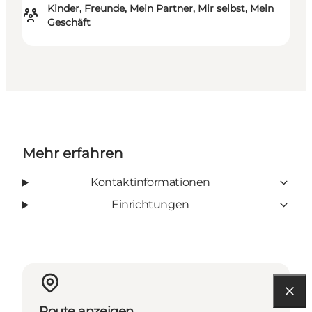
Kinder, Freunde, Mein Partner, Mir selbst, Mein
Geschäft
Mehr erfahren
Kontaktinformationen
Einrichtungen
Route anzeigen