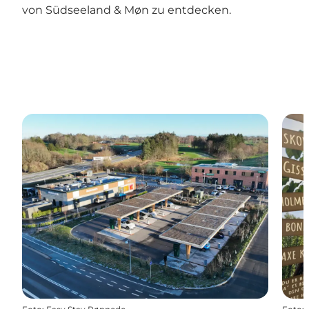
von Südseeland & Møn zu entdecken.