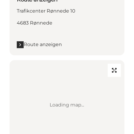
Trafikcenter Rønnede 10
4683 Rønnede
Route anzeigen
Loading map...