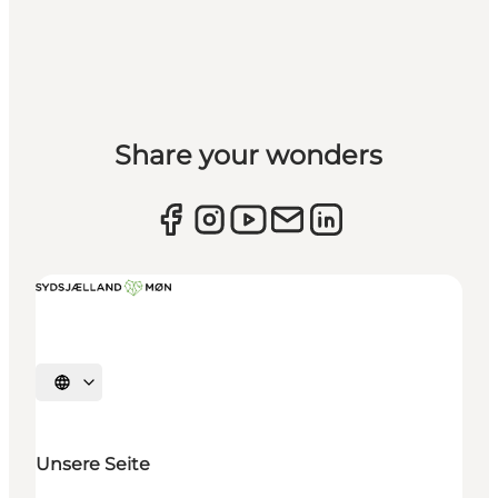
Share your wonders
Sprache auswählen
Unsere Seite