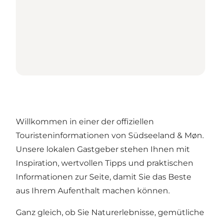
Willkommen in einer der offiziellen
Touristeninformationen von Südseeland & Møn.
Unsere lokalen Gastgeber stehen Ihnen mit
Inspiration, wertvollen Tipps und praktischen
Informationen zur Seite, damit Sie das Beste
aus Ihrem Aufenthalt machen können.
Ganz gleich, ob Sie Naturerlebnisse, gemütliche