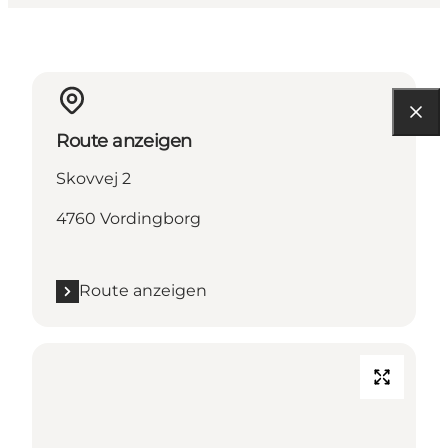
Route anzeigen
Skovvej 2
4760 Vordingborg
Route anzeigen