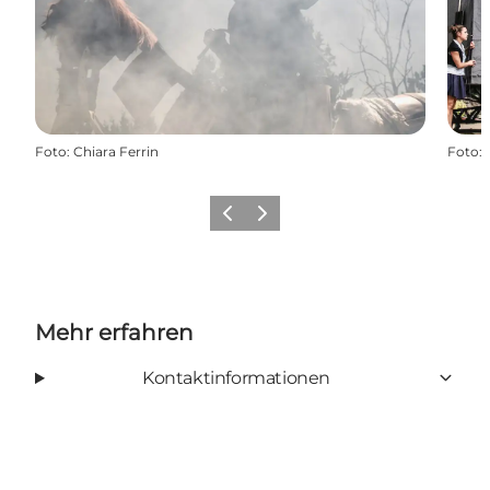
Foto
:
Chiara Ferrin
Foto
:
Zurück
Weiter
Mehr erfahren
Kontaktinformationen