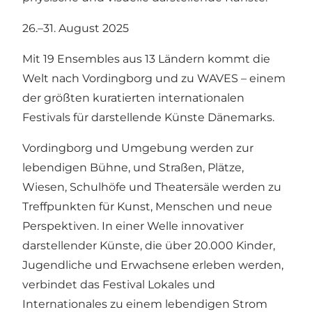
26.–31. August 2025
Mit 19 Ensembles aus 13 Ländern kommt die
Welt nach Vordingborg und zu WAVES – einem
der größten kuratierten internationalen
Festivals für darstellende Künste Dänemarks.
Vordingborg und Umgebung werden zur
lebendigen Bühne, und Straßen, Plätze,
Wiesen, Schulhöfe und Theatersäle werden zu
Treffpunkten für Kunst, Menschen und neue
Perspektiven. In einer Welle innovativer
darstellender Künste, die über 20.000 Kinder,
Jugendliche und Erwachsene erleben werden,
verbindet das Festival Lokales und
Internationales zu einem lebendigen Strom