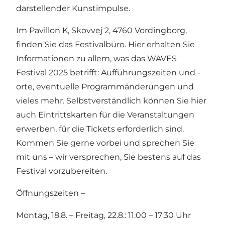
darstellender Kunstimpulse.
Im Pavillon K, Skovvej 2, 4760 Vordingborg,
finden Sie das Festivalbüro. Hier erhalten Sie
Informationen zu allem, was das WAVES
Festival 2025 betrifft: Aufführungszeiten und -
orte, eventuelle Programmänderungen und
vieles mehr. Selbstverständlich können Sie hier
auch Eintrittskarten für die Veranstaltungen
erwerben, für die Tickets erforderlich sind.
Kommen Sie gerne vorbei und sprechen Sie
mit uns – wir versprechen, Sie bestens auf das
Festival vorzubereiten.
Öffnungszeiten –
Montag, 18.8. – Freitag, 22.8.: 11:00 – 17:30 Uhr