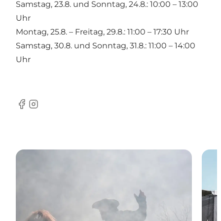
Samstag, 23.8. und Sonntag, 24.8.: 10:00 – 13:00
Uhr
Montag, 25.8. – Freitag, 29.8.: 11:00 – 17:30 Uhr
Samstag, 30.8. und Sonntag, 31.8.: 11:00 – 14:00
Uhr
Facebook
Instagram