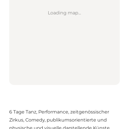
Loading map...
6 Tage Tanz, Performance, zeitgenössischer
Zirkus, Comedy, publikumsorientierte und
physische und visuelle darstellende Künste.