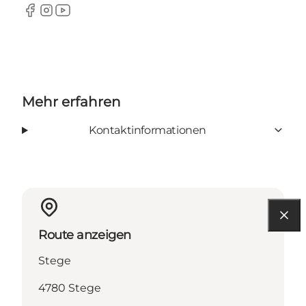
Facebook
Instagram
Youtube
Mehr erfahren
Kontaktinformationen
Route anzeigen
Stege
4780 Stege