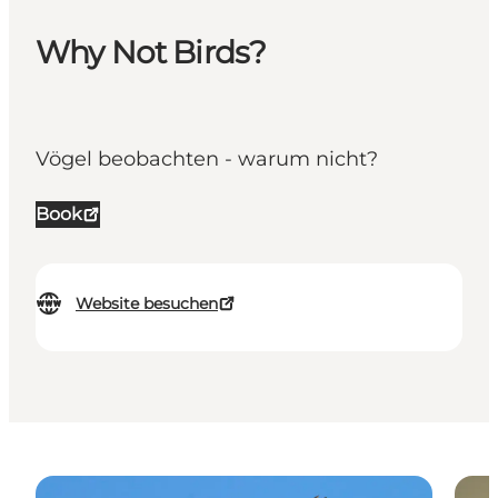
Why Not Birds?
Vögel beobachten - warum nicht?
Book
Website besuchen