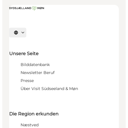
Sprache auswählen
Unsere Seite
Bilddatenbank
Newsletter Beruf
Presse
Über Visit Südseeland & Møn
Die Region erkunden
Næstved