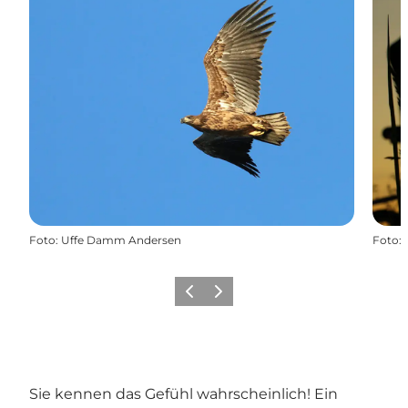
Foto
:
Uffe Damm Andersen
Foto
:
Zurück
Weiter
Sie kennen das Gefühl wahrscheinlich! Ein