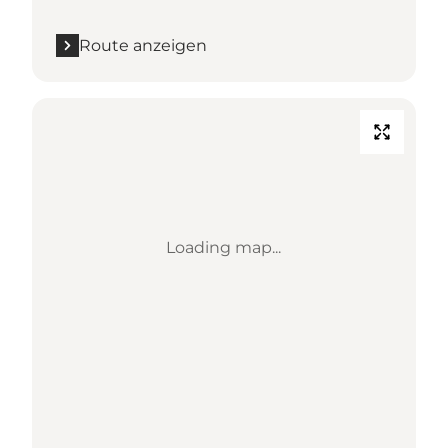
Route anzeigen
Loading map...