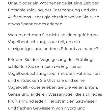
Urlaub oder ein Wochenende ist eine Zeit der
Entschleunigung, der Entspannung und des
Auftankens - aber gleichzeitig wollen Sie auch
etwas Spannendes erleben!
Warum nehmen Sie nicht an einer geführten
Vogelbeobachtungstour teil, um ein
einzigartiges und anderes Erlebnis zu haben?
Erleben Sie den Vogelgesang des Frühlings,
schließen Sie sich
bike birding
- einer
Vogelbeobachtungstour mit dem Fahrrad - an
und entdecken Sie Ulvshale und seine
Vogelwelt - oder erleben Sie die vielen Enten,
Gänse und anderen Wasservögel, die sich jedes
Frühjahr und jeden Herbst in den Salzwiesen
und flachen Gewässern von Nyord und