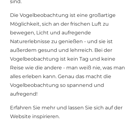
sind.
Die Vogelbeobachtung ist eine großartige
Möglichkeit, sich an der frischen Luft zu
bewegen, Licht und aufregende
Naturerlebnisse zu genießen - und sie ist
außerdem gesund und lehrreich. Bei der
Vogelbeobachtung ist kein Tag und keine
Reise wie die andere - man weiß nie, was man
alles erleben kann. Genau das macht die
Vogelbeobachtung so spannend und
aufregend!
Erfahren Sie mehr und lassen Sie sich auf der
Website inspirieren.