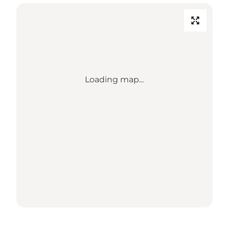
Loading map...