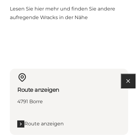
Lesen Sie
hier
mehr und finden Sie andere
aufregende Wracks in der Nähe
Route anzeigen
4791 Borre
Route anzeigen