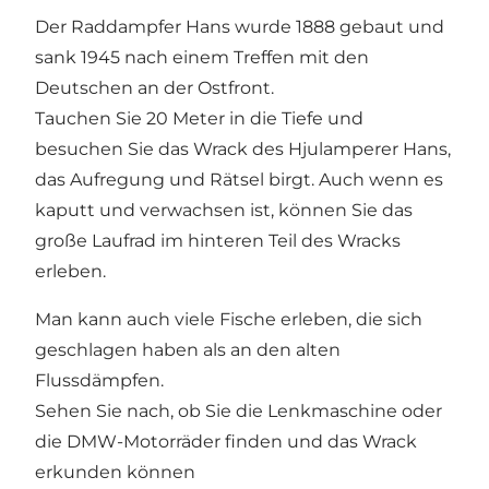
Der Raddampfer Hans wurde 1888 gebaut und
sank 1945 nach einem Treffen mit den
Deutschen an der Ostfront.
Tauchen Sie 20 Meter in die Tiefe und
besuchen Sie das Wrack des Hjulamperer Hans,
das Aufregung und Rätsel birgt. Auch wenn es
kaputt und verwachsen ist, können Sie das
große Laufrad im hinteren Teil des Wracks
erleben.
Man kann auch viele Fische erleben, die sich
geschlagen haben als an den alten
Flussdämpfen.
Sehen Sie nach, ob Sie die Lenkmaschine oder
die DMW-Motorräder finden und das Wrack
erkunden können