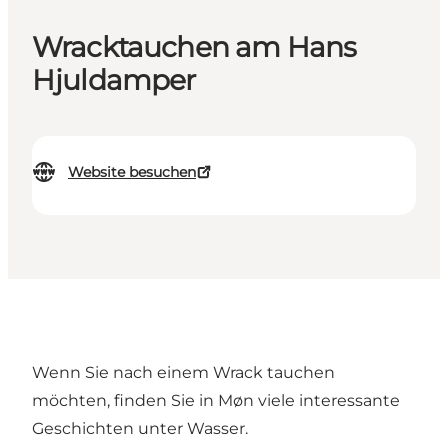
Wracktauchen am Hans
Hjuldamper
Website besuchen
Wenn Sie nach einem Wrack tauchen
möchten, finden Sie in Møn viele interessante
Geschichten unter Wasser.