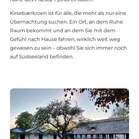
Kirsebærkroen ist für alle, die mehr als nur eine
Übernachtung suchen. Ein Ort, an dem Ruhe
Raum bekommt und an dem Sie mit dem
Gefühl nach Hause fahren, wirklich weit weg
gewesen zu sein – obwohl Sie sich immer noch
auf Südseeland befinden.