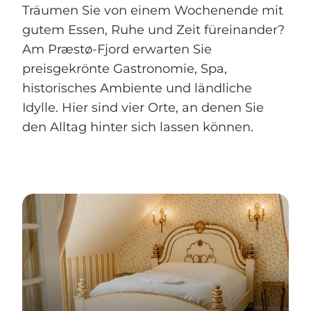
Träumen Sie von einem Wochenende mit
gutem Essen, Ruhe und Zeit füreinander?
Am Præstø-Fjord erwarten Sie
preisgekrönte Gastronomie, Spa,
historisches Ambiente und ländliche
Idylle. Hier sind vier Orte, an denen Sie
den Alltag hinter sich lassen können.