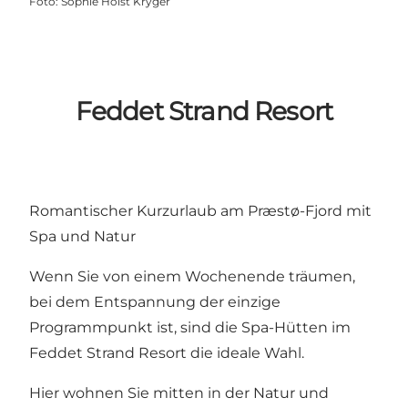
Foto
:
Sophie Holst Kryger
Feddet Strand Resort
Romantischer Kurzurlaub am Præstø-Fjord mit
Spa und Natur
Wenn Sie von einem Wochenende träumen,
bei dem Entspannung der einzige
Programmpunkt ist, sind die Spa-Hütten im
Feddet Strand Resort die ideale Wahl.
Hier wohnen Sie mitten in der Natur und