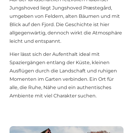
Jungshoved liegt Jungshoved Præstegård,
umgeben von Feldern, alten Bäumen und mit
Blick auf den Fjord. Die Geschichte ist hier
allgegenwärtig, dennoch wirkt die Atmosphäre
leicht und entspannt.
Hier lässt sich der Aufenthalt ideal mit
Spaziergängen entlang der Küste, kleinen
Ausflügen durch die Landschaft und ruhigen
Momenten im Garten verbinden. Ein Ort für
alle, die Ruhe, Nähe und ein authentisches
Ambiente mit viel Charakter suchen.