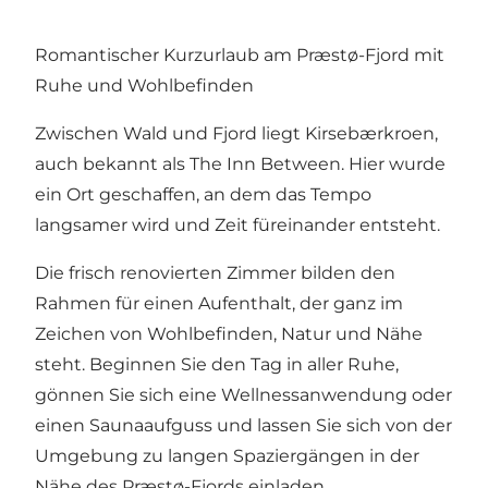
Romantischer Kurzurlaub am Præstø-Fjord mit
Ruhe und Wohlbefinden
Zwischen Wald und Fjord liegt Kirsebærkroen,
auch bekannt als The Inn Between. Hier wurde
ein Ort geschaffen, an dem das Tempo
langsamer wird und Zeit füreinander entsteht.
Die frisch renovierten Zimmer bilden den
Rahmen für einen Aufenthalt, der ganz im
Zeichen von Wohlbefinden, Natur und Nähe
steht. Beginnen Sie den Tag in aller Ruhe,
gönnen Sie sich eine Wellnessanwendung oder
einen Saunaaufguss und lassen Sie sich von der
Umgebung zu langen Spaziergängen in der
Nähe des Præstø-Fjords einladen.