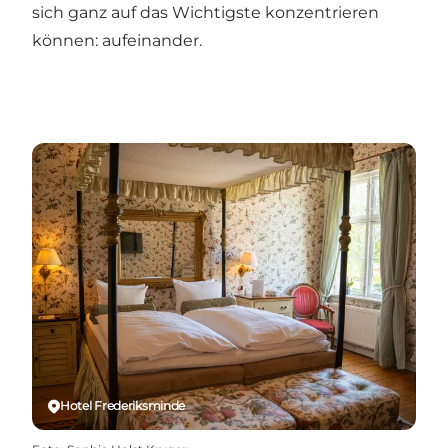
sich ganz auf das Wichtigste konzentrieren
können: aufeinander.
Hotel Frederiksminde