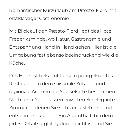
Romantischer Kurzurlaub am Præstø-Fjord mit
erstklassiger Gastronomie
Mit Blick auf den Præstø-Fjord liegt das Hotel
Frederiksminde, wo Natur, Gastronomie und
Entspannung Hand in Hand gehen. Hier ist die
Umgebung fast ebenso beeindruckend wie die
Küche.
Das Hotel ist bekannt für sein preisgekröntes
Restaurant, in dem saisonale Zutaten und
regionale Aromen die Speisekarte bestimmen.
Nach dem Abendessen erwarten Sie elegante
Zimmer, in denen Sie sich zurücklehnen und
entspannen können. Ein Aufenthalt, bei dem
jedes Detail sorgfältig durchdacht ist und Sie