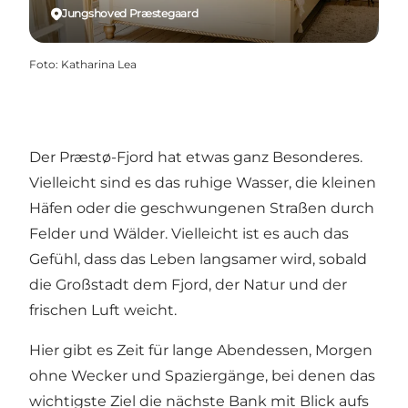
Jungshoved Præstegaard
Foto
:
Katharina Lea
Der Præstø-Fjord hat etwas ganz Besonderes.
Vielleicht sind es das ruhige Wasser, die kleinen
Häfen oder die geschwungenen Straßen durch
Felder und Wälder. Vielleicht ist es auch das
Gefühl, dass das Leben langsamer wird, sobald
die Großstadt dem Fjord, der Natur und der
frischen Luft weicht.
Hier gibt es Zeit für lange Abendessen, Morgen
ohne Wecker und Spaziergänge, bei denen das
wichtigste Ziel die nächste Bank mit Blick aufs