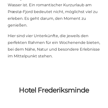
Wasser ist. Ein romantischer Kurzurlaub am
Præstø-Fjord bedeutet nicht, möglichst viel zu
erleben. Es geht darum, den Moment zu
genießen.
Hier sind vier Unterkünfte, die jeweils den
perfekten Rahmen für ein Wochenende bieten,
bei dem Nähe, Natur und besondere Erlebnisse
im Mittelpunkt stehen.
Hotel Frederiksminde