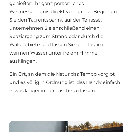
genießen Ihr ganz persönliches
Wellnesserlebnis direkt vor der Tür. Beginnen
Sie den Tag entspannt auf der Terrasse,
unternehmen Sie anschließend einen
Spaziergang zum Strand oder durch die
Waldgebiete und lassen Sie den Tag im
warmen Wasser unter freiem Himmel
ausklingen.
Ein Ort, an dem die Natur das Tempo vorgibt
und es völlig in Ordnung ist, das Handy einfach
etwas länger in der Tasche zu lassen.