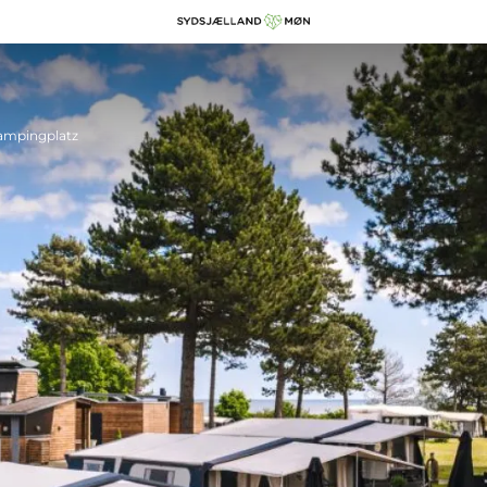
Campingplatz