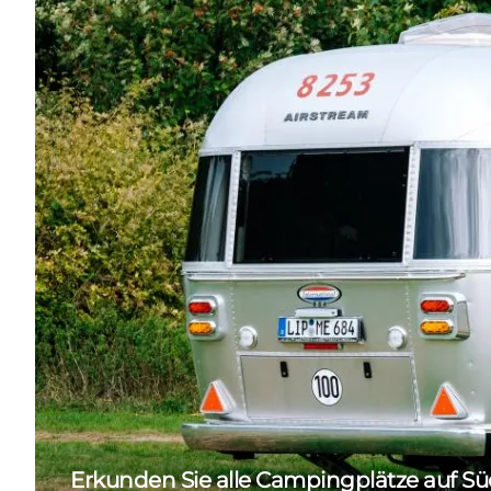
Erkunden Sie alle Campingplätze auf S