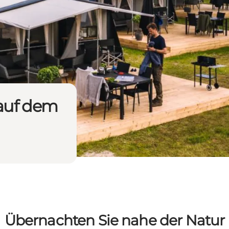
 auf dem
Übernachten Sie nahe der Natur