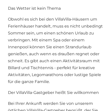
Das Wetter ist kein Thema
Obwohl es sich bei den VillaVilla-Häusern um
Ferienhäuser handelt, muss es nicht unbedingt
Sommer sein, um einen schönen Urlaub zu
verbringen. Mit einem Spa oder einem
Innenpool können Sie einen Strandurlaub
genießen, auch wenn es draußen regnet oder
schneit. Es gibt auch einen Aktivitätsraum mit
Billard und Tischtennis - perfekt für kreative
Aktivitäten, Legomarathons oder lustige Spiele
für die ganze Familie.
Der VillaVilla-Gastgeber heißt Sie willkommen
Bei Ihrer Ankunft werden Sie von unserem
örtlichen VillaVilla-Gastgeber begrüßt, der Sie