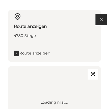
Route anzeigen
4780 Stege
Route anzeigen
Loading map...