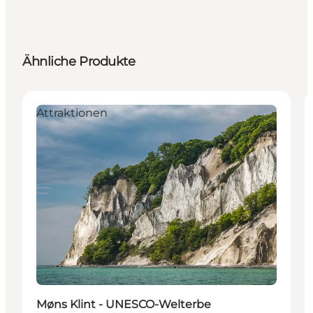
Ähnliche Produkte
Attraktionen
Møns Klint - UNESCO-Welterbe