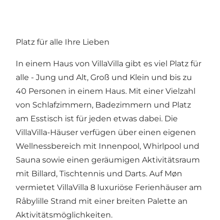
Platz für alle Ihre Lieben
In einem Haus von VillaVilla gibt es viel Platz für
alle - Jung und Alt, Groß und Klein und bis zu
40 Personen in einem Haus. Mit einer Vielzahl
von Schlafzimmern, Badezimmern und Platz
am Esstisch ist für jeden etwas dabei. Die
VillaVilla-Häuser verfügen über einen eigenen
Wellnessbereich mit Innenpool, Whirlpool und
Sauna sowie einen geräumigen Aktivitätsraum
mit Billard, Tischtennis und Darts. Auf Møn
vermietet VillaVilla 8 luxuriöse Ferienhäuser am
Råbylille Strand
mit einer breiten Palette an
Aktivitätsmöglichkeiten.