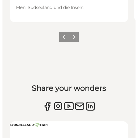
Møn, Südseeland und die Inseln
Zurück
Weiter
Share your wonders