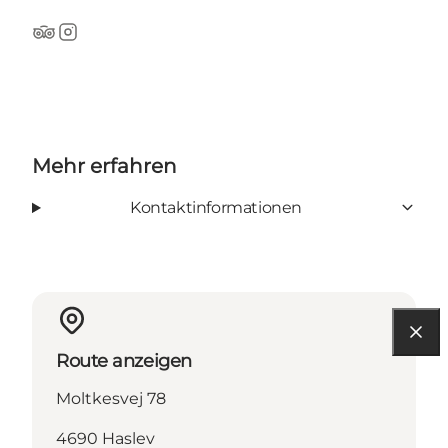
Tripadvisor
Instagram
Mehr erfahren
Kontaktinformationen
Route anzeigen
Moltkesvej 78
4690 Haslev