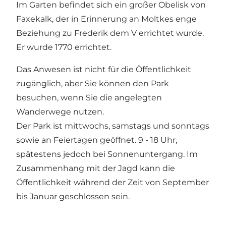
Im Garten befindet sich ein großer Obelisk von
Faxekalk, der in Erinnerung an Moltkes enge
Beziehung zu Frederik dem V errichtet wurde.
Er wurde 1770 errichtet.
Das Anwesen ist nicht für die Öffentlichkeit
zugänglich, aber Sie können den Park
besuchen, wenn Sie die angelegten
Wanderwege nutzen.
Der Park ist mittwochs, samstags und sonntags
sowie an Feiertagen geöffnet. 9 - 18 Uhr,
spätestens jedoch bei Sonnenuntergang. Im
Zusammenhang mit der Jagd kann die
Öffentlichkeit während der Zeit von September
bis Januar geschlossen sein.