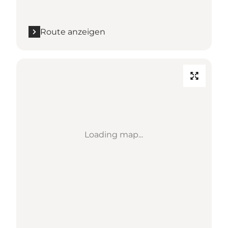
Route anzeigen
Loading map...