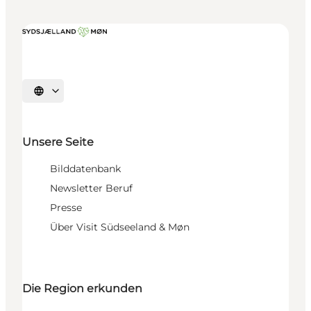
Sprache auswählen
Unsere Seite
Bilddatenbank
Newsletter Beruf
Presse
Über Visit Südseeland & Møn
Die Region erkunden