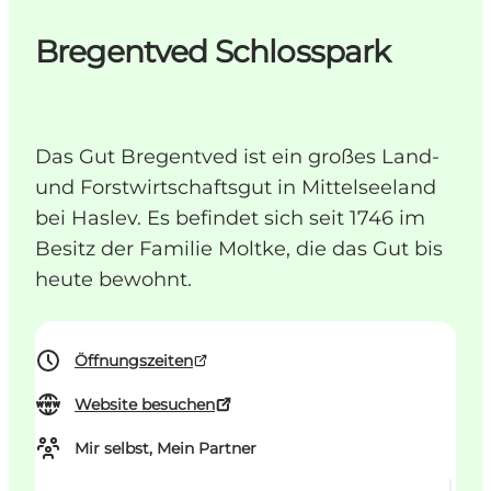
Bregentved Schlosspark
Das Gut Bregentved ist ein großes Land-
und Forstwirtschaftsgut in Mittelseeland
bei Haslev. Es befindet sich seit 1746 im
Besitz der Familie Moltke, die das Gut bis
heute bewohnt.
Öffnungszeiten
Website besuchen
Mir selbst, Mein Partner