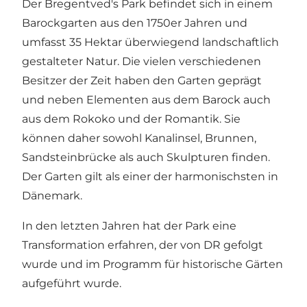
Der Bregentved's Park befindet sich in einem
Barockgarten aus den 1750er Jahren und
umfasst 35 Hektar überwiegend landschaftlich
gestalteter Natur. Die vielen verschiedenen
Besitzer der Zeit haben den Garten geprägt
und neben Elementen aus dem Barock auch
aus dem Rokoko und der Romantik. Sie
können daher sowohl Kanalinsel, Brunnen,
Sandsteinbrücke als auch Skulpturen finden.
Der Garten gilt als einer der harmonischsten in
Dänemark.
In den letzten Jahren hat der Park eine
Transformation erfahren, der von DR gefolgt
wurde und im Programm für historische Gärten
aufgeführt wurde.