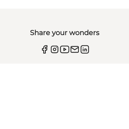
Share your wonders