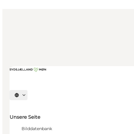
Sprache auswählen
Unsere Seite
Bilddatenbank