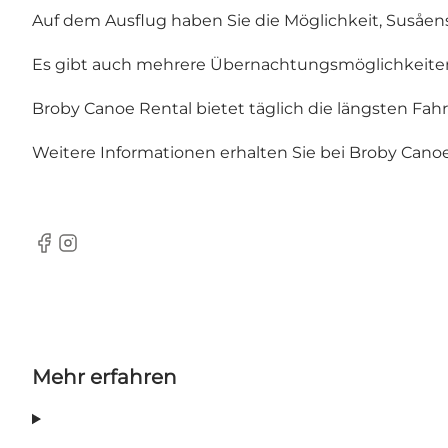
Auf dem Ausflug haben Sie die Möglichkeit, Susåens
Es gibt auch mehrere Übernachtungsmöglichkeite
Broby Canoe Rental bietet täglich die längsten Fah
Weitere Informationen erhalten Sie bei Broby Canoe
Facebook
Instagram
Mehr erfahren