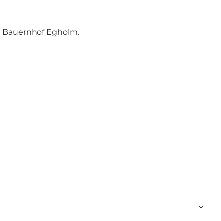
m Bauernhof Egholm.