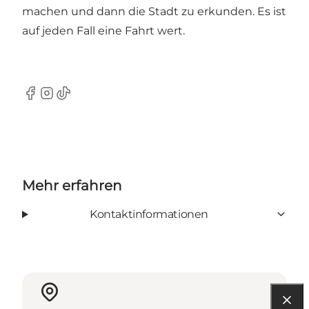
machen und dann die Stadt zu erkunden. Es ist
auf jeden Fall eine Fahrt wert.
Facebook
Instagram
TikTok
Mehr erfahren
Kontaktinformationen