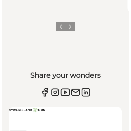
Zurück
Weiter
Share your wonders