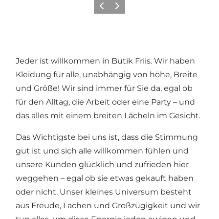
Zurück
Weiter
Jeder ist willkommen in Butik Friis. Wir haben
Kleidung für alle, unabhängig von höhe, Breite
und Größe! Wir sind immer für Sie da, egal ob
für den Alltag, die Arbeit oder eine Party – und
das alles mit einem breiten Lächeln im Gesicht.
Das Wichtigste bei uns ist, dass die Stimmung
gut ist und sich alle willkommen fühlen und
unsere Kunden glücklich und zufrieden hier
weggehen – egal ob sie etwas gekauft haben
oder nicht. Unser kleines Universum besteht
aus Freude, Lachen und Großzügigkeit und wir