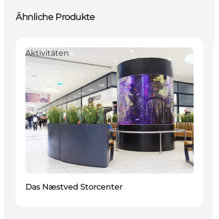
Ähnliche Produkte
Aktivitäten
Das Næstved Storcenter