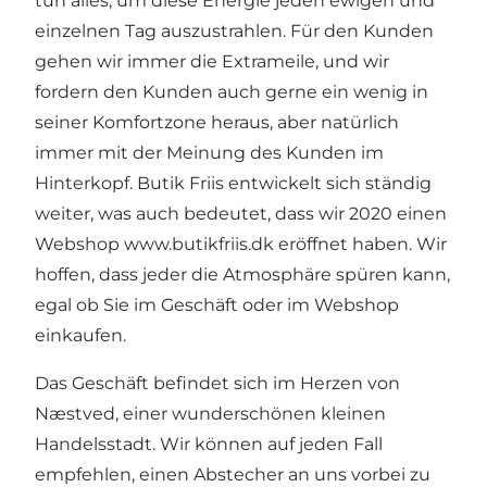
tun alles, um diese Energie jeden ewigen und
einzelnen Tag auszustrahlen. Für den Kunden
gehen wir immer die Extrameile, und wir
fordern den Kunden auch gerne ein wenig in
seiner Komfortzone heraus, aber natürlich
immer mit der Meinung des Kunden im
Hinterkopf. Butik Friis entwickelt sich ständig
weiter, was auch bedeutet, dass wir 2020 einen
Webshop
www.butikfriis.dk
eröffnet haben. Wir
hoffen, dass jeder die Atmosphäre spüren kann,
egal ob Sie im Geschäft oder im Webshop
einkaufen.
Das Geschäft befindet sich im Herzen von
Næstved, einer wunderschönen kleinen
Handelsstadt. Wir können auf jeden Fall
empfehlen, einen Abstecher an uns vorbei zu