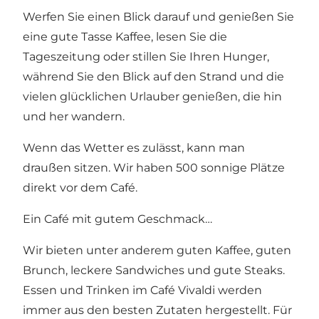
Werfen Sie einen Blick darauf und genießen Sie
eine gute Tasse Kaffee, lesen Sie die
Tageszeitung oder stillen Sie Ihren Hunger,
während Sie den Blick auf den Strand und die
vielen glücklichen Urlauber genießen, die hin
und her wandern.
Wenn das Wetter es zulässt, kann man
draußen sitzen. Wir haben 500 sonnige Plätze
direkt vor dem Café.
Ein Café mit gutem Geschmack…
Wir bieten unter anderem guten Kaffee, guten
Brunch, leckere Sandwiches und gute Steaks.
Essen und Trinken im Café Vivaldi werden
immer aus den besten Zutaten hergestellt. Für