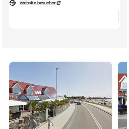
Website besuchen