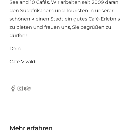
Seeland 10 Cafés. Wir arbeiten seit 2009 daran,
den Südafrikanern und Touristen in unserer
schönen kleinen Stadt ein gutes Café-Erlebnis
zu bieten und freuen uns, Sie begrüßen zu
dürfen!
Dein
Café Vivaldi
Facebook
Instagram
TripAdvisor
Mehr erfahren