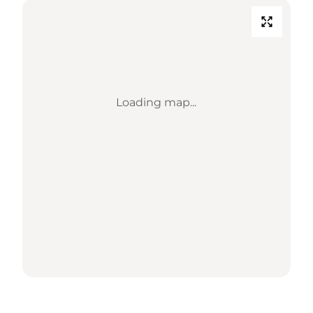
Loading map...