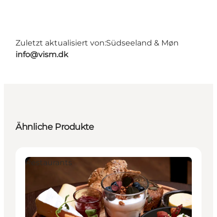
Zuletzt aktualisiert von:
Südseeland & Møn
info@vism.dk
Ähnliche Produkte
Restaurants