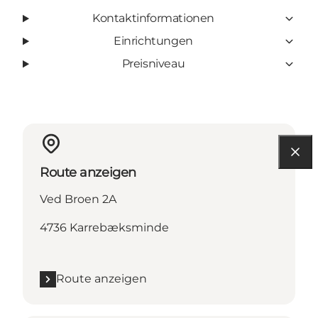
Kontaktinformationen
Einrichtungen
Preisniveau
Route anzeigen
Ved Broen 2A
4736 Karrebæksminde
Route anzeigen