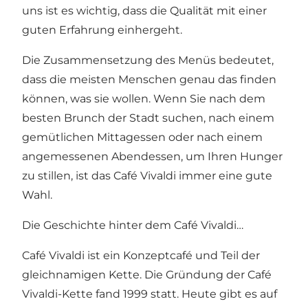
uns ist es wichtig, dass die Qualität mit einer
guten Erfahrung einhergeht.
Die Zusammensetzung des Menüs bedeutet,
dass die meisten Menschen genau das finden
können, was sie wollen. Wenn Sie nach dem
besten Brunch der Stadt suchen, nach einem
gemütlichen Mittagessen oder nach einem
angemessenen Abendessen, um Ihren Hunger
zu stillen, ist das Café Vivaldi immer eine gute
Wahl.
Die Geschichte hinter dem Café Vivaldi…
Café Vivaldi ist ein Konzeptcafé und Teil der
gleichnamigen Kette. Die Gründung der Café
Vivaldi-Kette fand 1999 statt. Heute gibt es auf