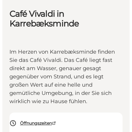
Café Vivaldi in
Karrebæksminde
Im Herzen von Karrebæksminde finden
Sie das Café Vivaldi. Das Café liegt fast
direkt am Wasser, genauer gesagt
gegenüber vom Strand, und es legt
großen Wert auf eine helle und
gemütliche Umgebung, in der Sie sich
wirklich wie zu Hause fühlen.
Öffnungszeiten