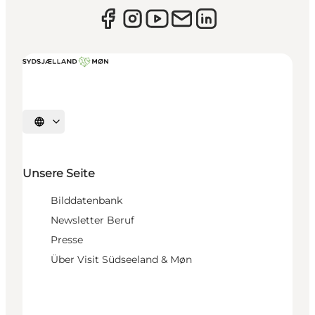
Sprache auswählen
Unsere Seite
Bilddatenbank
Newsletter Beruf
Presse
Über Visit Südseeland & Møn