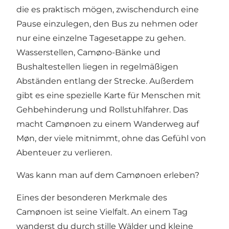
die es praktisch mögen, zwischendurch eine
Pause einzulegen, den Bus zu nehmen oder
nur eine einzelne Tagesetappe zu gehen.
Wasserstellen, Camøno-Bänke und
Bushaltestellen liegen in regelmäßigen
Abständen entlang der Strecke. Außerdem
gibt es eine
spezielle Karte
für Menschen mit
Gehbehinderung und Rollstuhlfahrer. Das
macht Camønoen zu einem Wanderweg auf
Møn, der viele mitnimmt, ohne das Gefühl von
Abenteuer zu verlieren.
Was kann man auf dem Camønoen erleben?
Eines der besonderen Merkmale des
Camønoen ist seine Vielfalt. An einem Tag
wanderst du durch stille Wälder und kleine