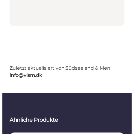
Zuletzt aktualisiert von:
Südseeland & Møn
info@vism.dk
Ähnliche Produkte