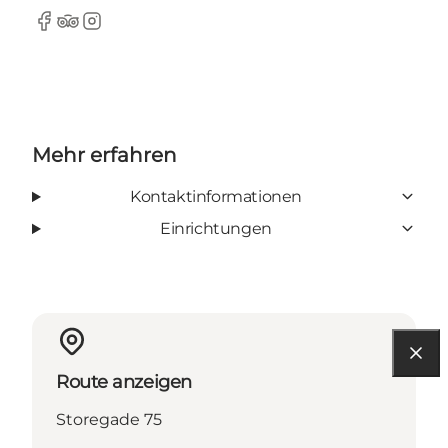
Facebook
TripAdvisor
Instagram
Mehr erfahren
Kontaktinformationen
Einrichtungen
Route anzeigen
Storegade 75