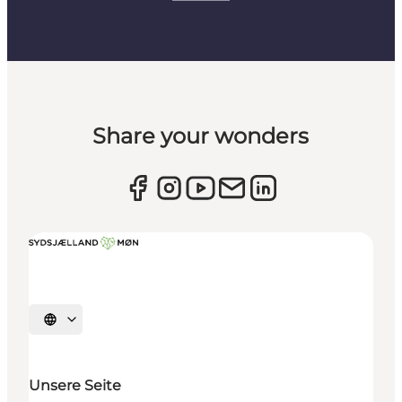
Share your wonders
Sprache auswählen
Unsere Seite