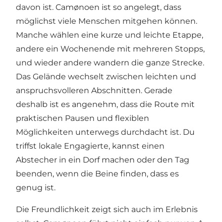
davon ist. Camønoen ist so angelegt, dass
möglichst viele Menschen mitgehen können.
Manche wählen eine kurze und leichte Etappe,
andere ein Wochenende mit mehreren Stopps,
und wieder andere wandern die ganze Strecke.
Das Gelände wechselt zwischen leichten und
anspruchsvolleren Abschnitten. Gerade
deshalb ist es angenehm, dass die Route mit
praktischen Pausen und flexiblen
Möglichkeiten unterwegs durchdacht ist. Du
triffst lokale Engagierte, kannst einen
Abstecher in ein Dorf machen oder den Tag
beenden, wenn die Beine finden, dass es
genug ist.
Die Freundlichkeit zeigt sich auch im Erlebnis