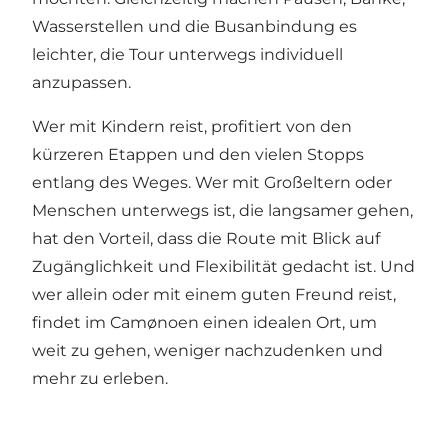
Wasserstellen und die Busanbindung es
leichter, die Tour unterwegs individuell
anzupassen.
Wer mit Kindern reist, profitiert von den
kürzeren Etappen und den vielen Stopps
entlang des Weges. Wer mit Großeltern oder
Menschen unterwegs ist, die langsamer gehen,
hat den Vorteil, dass die Route mit Blick auf
Zugänglichkeit und Flexibilität gedacht ist. Und
wer allein oder mit einem guten Freund reist,
findet im Camønoen einen idealen Ort, um
weit zu gehen, weniger nachzudenken und
mehr zu erleben.