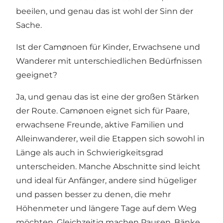
beeilen, und genau das ist wohl der Sinn der
Sache.
Ist der Camønoen für Kinder, Erwachsene und
Wanderer mit unterschiedlichen Bedürfnissen
geeignet?
Ja, und genau das ist eine der großen Stärken
der Route. Camønoen eignet sich für Paare,
erwachsene Freunde, aktive Familien und
Alleinwanderer, weil die Etappen sich sowohl in
Länge als auch in Schwierigkeitsgrad
unterscheiden. Manche Abschnitte sind leicht
und ideal für Anfänger, andere sind hügeliger
und passen besser zu denen, die mehr
Höhenmeter und längere Tage auf dem Weg
möchten. Gleichzeitig machen Pausen, Bänke,