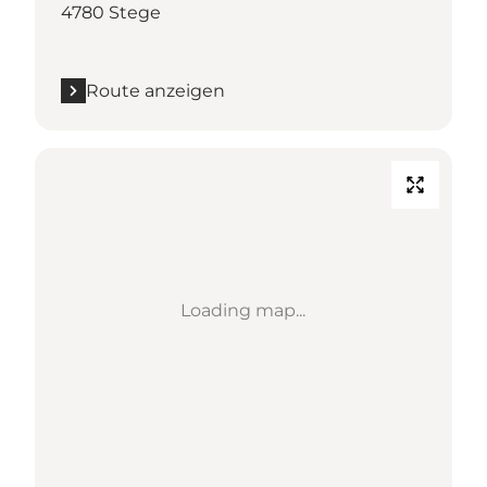
4780 Stege
Route anzeigen
Loading map...