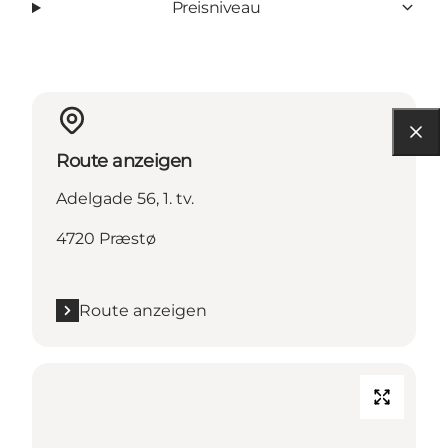
Preisniveau
Route anzeigen
Adelgade 56, 1. tv.
4720 Præstø
Route anzeigen