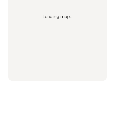
Loading map...