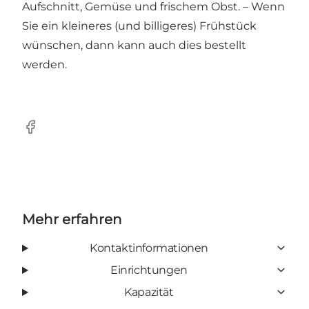
Aufschnitt, Gemüse und frischem Obst. – Wenn
Sie ein kleineres (und billigeres) Frühstück
wünschen, dann kann auch dies bestellt
werden.
Facebook
Mehr erfahren
Kontaktinformationen
Einrichtungen
Kapazität