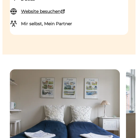
Website besuchen
Mir selbst, Mein Partner