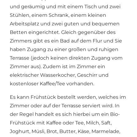
und geräumig und mit einem Tisch und zwei
Stühlen, einem Schrank, einem kleinen
Arbeitsplatz und zwei guten und bequemen
Betten eingerichtet. Gleich gegenüber des
Zimmers gibt es ein Bad auf dem Flur und Sie
haben Zugang zu einer großen und ruhigen
Terrasse (jedoch keinen direkten Zugang vom
Zimmer aus). Zudem ist im Zimmer ein
elektrischer Wasserkocher, Geschirr und
kostenloser Kaffee/Tee vorhanden.
Es kann Frühstück bestellt werden, welches im
Zimmer oder auf der Terrasse serviert wird. In
der Regel handelt es sich hierbei um ein Bio-
Frühstück mit Kaffee oder Tee, Milch, Saft,
Joghurt, Müsli, Brot, Butter, Käse, Marmelade,