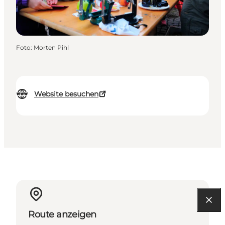
Foto
:
Morten Pihl
Website besuchen
Route anzeigen