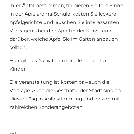
Ihrer Äpfel bestimmen, trainieren Sie Ihre Sinne
in der Apfelaroma-Schule, kosten Sie leckere
Apfelgerichte und lauschen Sie interessanten
Vorträgen über den Apfel in der Kunst und
darüber, welche Äpfel Sie im Garten anbauen
sollten.
Hier gibt es Aktivitäten für alle – auch für
Kinder.
Die Veranstaltung ist kostenlos – auch die
Vorträge. Auch die Geschäfte der Stadt sind an
diesem Tag in Apfelstimmung und locken mit
zahlreichen Sonderangeboten.