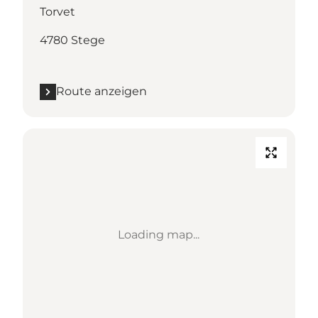
Torvet
4780 Stege
Route anzeigen
Loading map...