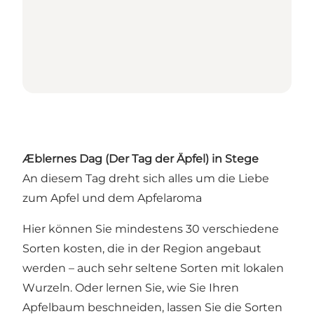
Æblernes Dag (Der Tag der Äpfel) in Stege
An diesem Tag dreht sich alles um die Liebe
zum Apfel und dem Apfelaroma
Hier können Sie mindestens 30 verschiedene
Sorten kosten, die in der Region angebaut
werden – auch sehr seltene Sorten mit lokalen
Wurzeln. Oder lernen Sie, wie Sie Ihren
Apfelbaum beschneiden, lassen Sie die Sorten