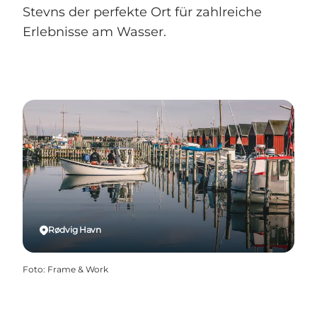
Stevns der perfekte Ort für zahlreiche
Erlebnisse am Wasser.
Rødvig Havn
Foto
:
Frame & Work