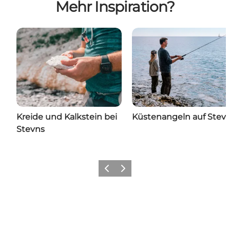
Mehr Inspiration?
Kreide und Kalkstein bei
Küstenangeln auf Stev
Stevns
Zurück
Weiter