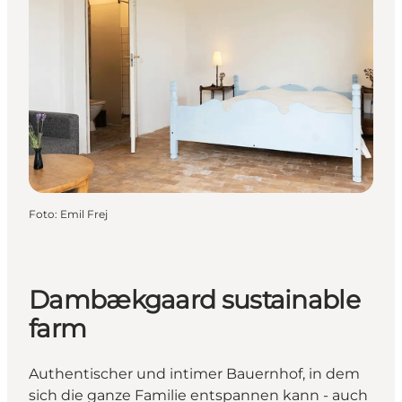
Foto
:
Emil Frej
Dambækgaard sustainable
farm
Authentischer und intimer Bauernhof, in dem
sich die ganze Familie entspannen kann - auch