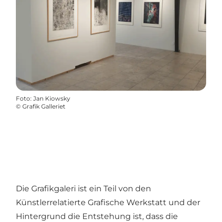
Foto
:
Jan Kiowsky
©
Grafik Galleriet
Die Grafikgaleri ist ein Teil von den
Künstlerrelatierte Grafische Werkstatt und der
Hintergrund die Entstehung ist, dass die