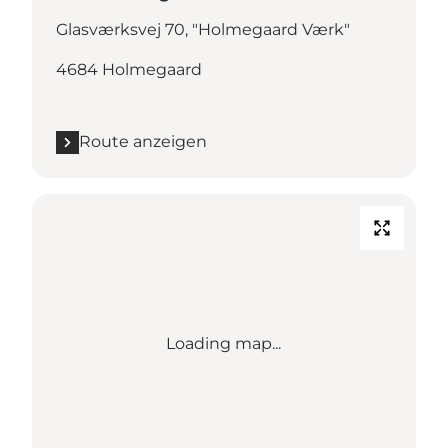
Glasværksvej 70, "Holmegaard Værk"
4684 Holmegaard
Route anzeigen
Loading map...