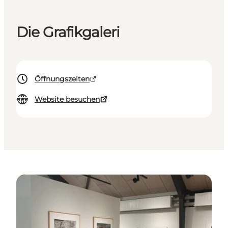
Die Grafikgaleri
Öffnungszeiten
Website besuchen