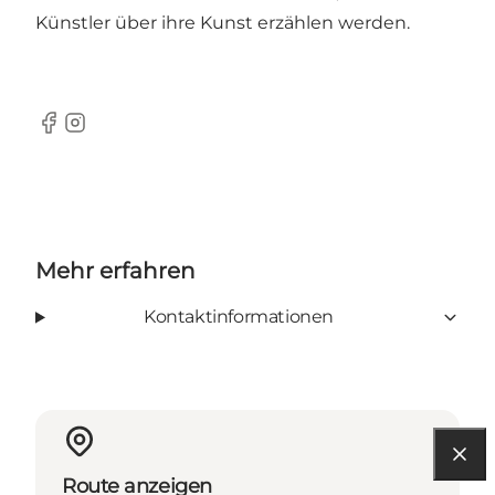
Künstler über ihre Kunst erzählen werden.
Facebook
Instagram
Mehr erfahren
Kontaktinformationen
Route anzeigen