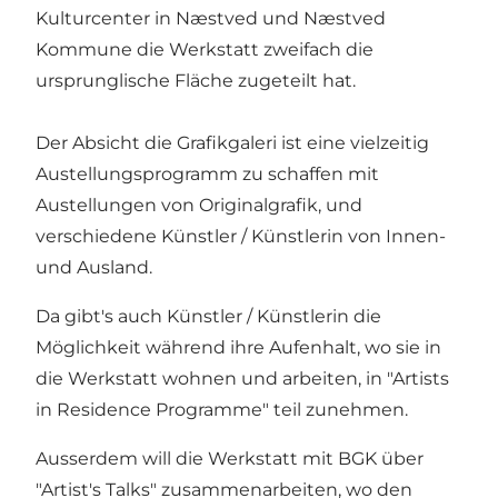
Kulturcenter in Næstved und Næstved
Kommune die Werkstatt zweifach die
ursprunglische Fläche zugeteilt hat.
Der Absicht die Grafikgaleri ist eine vielzeitig
Austellungsprogramm zu schaffen mit
Austellungen von Originalgrafik, und
verschiedene Künstler / Künstlerin von Innen-
und Ausland.
Da gibt's auch Künstler / Künstlerin die
Möglichkeit während ihre Aufenhalt, wo sie in
die Werkstatt wohnen und arbeiten, in "Artists
in Residence Programme" teil zunehmen.
Ausserdem will die Werkstatt mit BGK über
"Artist's Talks" zusammenarbeiten, wo den