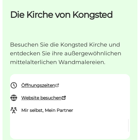
Die Kirche von Kongsted
Besuchen Sie die Kongsted Kirche und
entdecken Sie ihre außergewöhnlichen
mittelalterlichen Wandmalereien.
Öffnungszeiten
Website besuchen
Mir selbst, Mein Partner