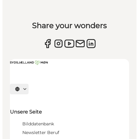
Share your wonders
Sprache auswählen
Unsere Seite
Bilddatenbank
Newsletter Beruf