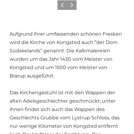
Zurück
Weiter
Aufgrund ihrer umfassenden schönen Fresken
wird die Kirche von Kongsted auch ”der Dom
Südseelands“ genannt. Die Kalkmalereien
wurden um das Jahr 1430 vom Meister von
Kongsted und um 1500 vom Meister von
Brarup ausgeführt.
Das Kirchengestühl ist mit den Wappen der
alten Adelsgeschlechter geschmückt; unter
ihnen findet sich auch das Wappen des
Geschlechts Grubbe vom Lystrup Schloss, das
nur wenige Kilometer von Kongsted entfernt