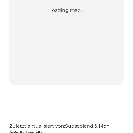
Loading map...
Zuletzt aktualisiert von:
Südseeland & Møn