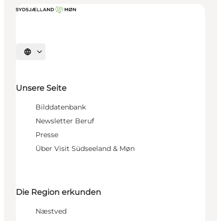
Sprache auswählen
Unsere Seite
Bilddatenbank
Newsletter Beruf
Presse
Über Visit Südseeland & Møn
Die Region erkunden
Næstved