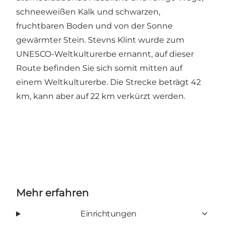
schneeweißen Kalk und schwarzen,
fruchtbaren Boden und von der Sonne
gewärmter Stein. Stevns Klint wurde zum
UNESCO-Weltkulturerbe ernannt, auf dieser
Route befinden Sie sich somit mitten auf
einem Weltkulturerbe. Die Strecke beträgt 42
km, kann aber auf 22 km verkürzt werden.
Mehr erfahren
Einrichtungen