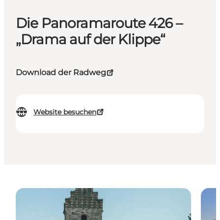
Die Panoramaroute 426 –
„Drama auf der Klippe“
Download der Radweg
Website besuchen