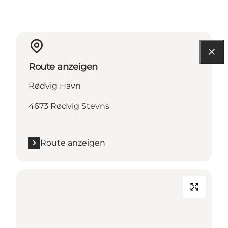
Route anzeigen
Rødvig Havn
4673 Rødvig Stevns
Route anzeigen