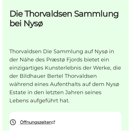
Die Thorvaldsen Sammlung
bei Nysø
Thorvaldsen Die Sammlung auf Nysø in
der Nähe des Præstø Fjords bietet ein
einzigartiges Kunsterlebnis der Werke, die
der Bildhauer Bertel Thorvaldsen
während eines Aufenthalts auf dem Nysø
Estate in den letzten Jahren seines
Lebens aufgeführt hat.
Öffnungszeiten