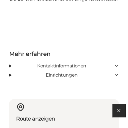
Mehr erfahren
Kontaktinformationen
Einrichtungen
Route anzeigen