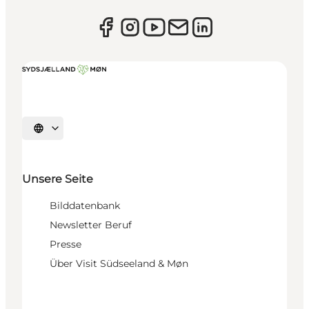
Sprache auswählen
Unsere Seite
Bilddatenbank
Newsletter Beruf
Presse
Über Visit Südseeland & Møn