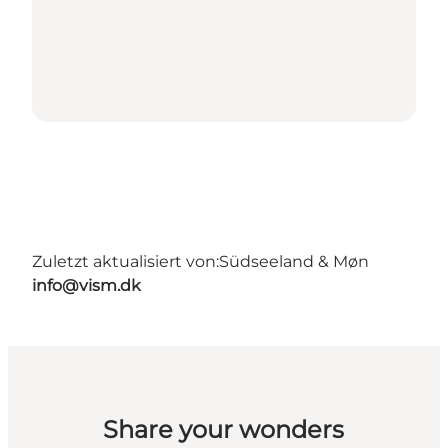
Zuletzt aktualisiert von:
Südseeland & Møn
info@vism.dk
Share your wonders