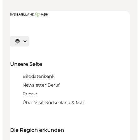
Sprache auswählen
Unsere Seite
Bilddatenbank
Newsletter Beruf
Presse
Über Visit Südseeland & Møn
Die Region erkunden