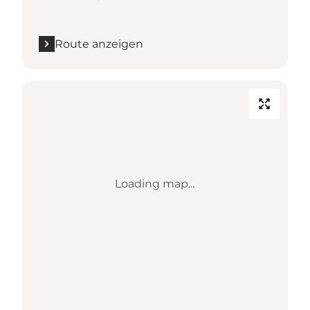
Route anzeigen
Loading map...