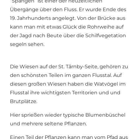
”Spangen” ist einer der neuzeitlichen
Übergänge über den Fluss. Er wurde Ende des
19. Jahrhunderts angelegt. Von der Brücke aus
kann man mit etwas Glück die Rohrweihe auf
der Jagd nach Beute über die Schilfvegetation
segeln sehen.
Die Wiesen auf der St. Tårnby-Seite, gehören zu
den schönsten Teilen im ganzen Flusstal. Auf
diesen großen Wiesen haben die Watvögel im
Flusstal ihre wichtigsten Territorien und und
Brutplätze.
Hier sprießen wieder typische Blumenbüschel
und mehrere seltene Pflanzen.
Einen Teil der Pflanzen kann man vom Pfad aus