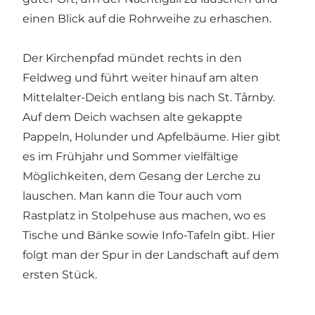
einen Blick auf die Rohrweihe zu erhaschen.
Der Kirchenpfad mündet rechts in den
Feldweg und führt weiter hinauf am alten
Mittelalter-Deich entlang bis nach St. Tårnby.
Auf dem Deich wachsen alte gekappte
Pappeln, Holunder und Apfelbäume. Hier gibt
es im Frühjahr und Sommer vielfältige
Möglichkeiten, dem Gesang der Lerche zu
lauschen. Man kann die Tour auch vom
Rastplatz in Stolpehuse aus machen, wo es
Tische und Bänke sowie Info-Tafeln gibt. Hier
folgt man der Spur in der Landschaft auf dem
ersten Stück.