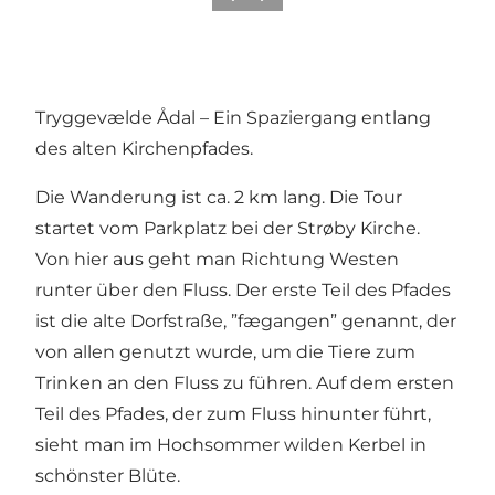
Tryggevælde Ådal – Ein Spaziergang entlang
des alten Kirchenpfades.
Die Wanderung ist ca. 2 km lang. Die Tour
startet vom Parkplatz bei der Strøby Kirche.
Von hier aus geht man Richtung Westen
runter über den Fluss. Der erste Teil des Pfades
ist die alte Dorfstraße, ”fægangen” genannt, der
von allen genutzt wurde, um die Tiere zum
Trinken an den Fluss zu führen. Auf dem ersten
Teil des Pfades, der zum Fluss hinunter führt,
sieht man im Hochsommer wilden Kerbel in
schönster Blüte.