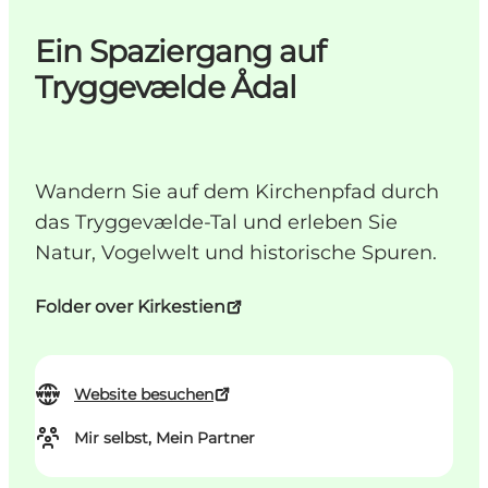
Ein Spaziergang auf
Tryggevælde Ådal
Wandern Sie auf dem Kirchenpfad durch
das Tryggevælde-Tal und erleben Sie
Natur, Vogelwelt und historische Spuren.
Folder over Kirkestien
Website besuchen
Mir selbst, Mein Partner