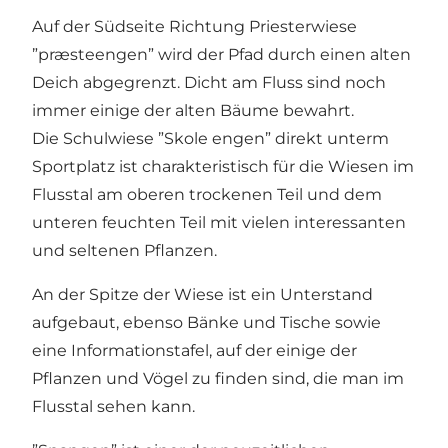
Auf der Südseite Richtung Priesterwiese
”præsteengen” wird der Pfad durch einen alten
Deich abgegrenzt. Dicht am Fluss sind noch
immer einige der alten Bäume bewahrt.
Die Schulwiese ”Skole engen” direkt unterm
Sportplatz ist charakteristisch für die Wiesen im
Flusstal am oberen trockenen Teil und dem
unteren feuchten Teil mit vielen interessanten
und seltenen Pflanzen.
An der Spitze der Wiese ist ein Unterstand
aufgebaut, ebenso Bänke und Tische sowie
eine Informationstafel, auf der einige der
Pflanzen und Vögel zu finden sind, die man im
Flusstal sehen kann.