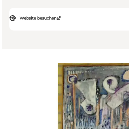
Website besuchen