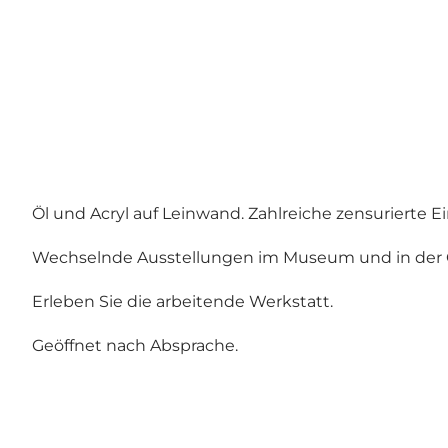
Öl und Acryl auf Leinwand. Zahlreiche zensurierte 
Wechselnde Ausstellungen im Museum und in der G
Erleben Sie die arbeitende Werkstatt.
Geöffnet nach Absprache.