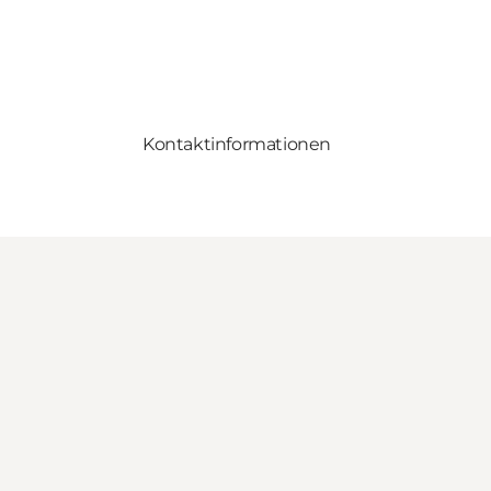
Kontaktinformationen