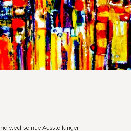
und wechselnde Ausstellungen.