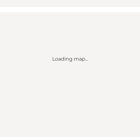
Loading map...