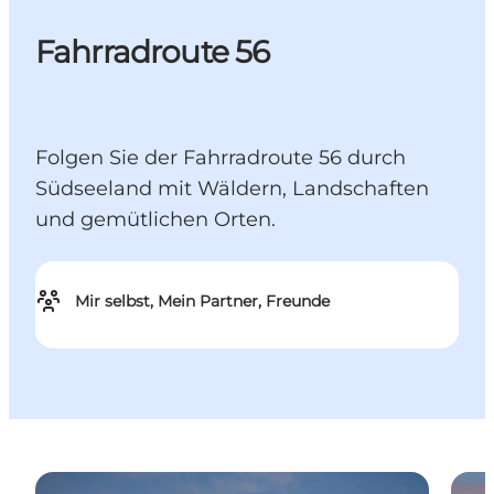
Fahrradroute 56
Folgen Sie der Fahrradroute 56 durch
Südseeland mit Wäldern, Landschaften
und gemütlichen Orten.
Mir selbst, Mein Partner, Freunde