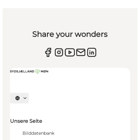
Share your wonders
Sprache auswählen
Unsere Seite
Bilddatenbank