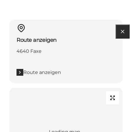
Route anzeigen
4640 Faxe
Route anzeigen
Loading map...