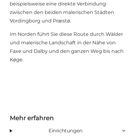
beispielsweise eine direkte Verbindung
zwischen den beiden malerischen Städten
Vordingborg und Præstø.
Im Norden führt Sie diese Route durch Wälder
und malerische Landschaft in der Nähe von
Faxe und Dalby und den ganzen Weg bis nach
Køge.
Mehr erfahren
Einrichtungen