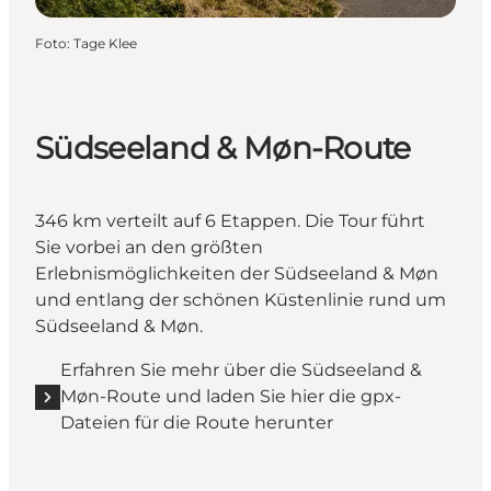
Foto
:
Tage Klee
Südseeland & Møn-Route
346 km verteilt auf 6 Etappen. Die Tour führt
Sie vorbei an den größten
Erlebnismöglichkeiten der Südseeland & Møn
und entlang der schönen Küstenlinie rund um
Südseeland & Møn.
Erfahren Sie mehr über die Südseeland &
Møn-Route und laden Sie hier die gpx-
Dateien für die Route herunter