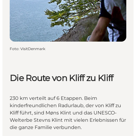
Foto
:
VisitDenmark
Die Route von Kliff zu Kliff
230 km verteilt auf 6 Etappen. Beim
kinderfreundlichen Radurlaub, der von Kliff zu
Kliff führt, sind Møns Klint und das UNESCO-
Welterbe Stevns Klint mit vielen Erlebnissen für
die ganze Familie verbunden.