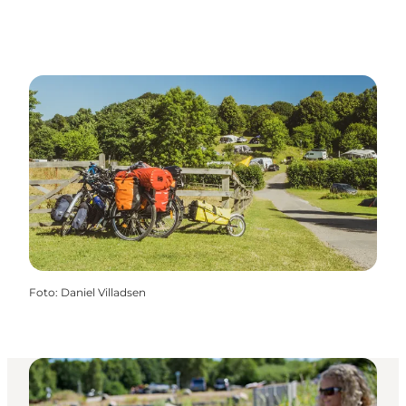
Foto
:
Daniel Villadsen