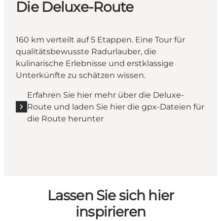
Die Deluxe-Route
160 km verteilt auf 5 Etappen. Eine Tour für
qualitätsbewusste Radurlauber, die
kulinarische Erlebnisse und erstklassige
Unterkünfte zu schätzen wissen.
Erfahren Sie hier mehr über die Deluxe-
Route und laden Sie hier die gpx-Dateien für
die Route herunter
Lassen Sie sich hier
inspirieren