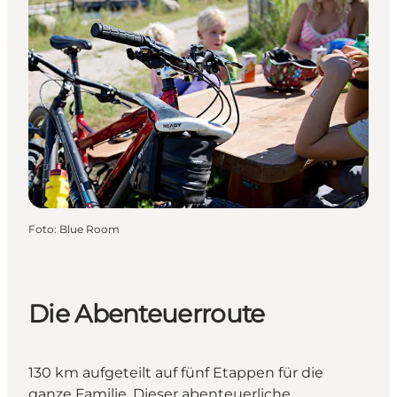
Foto
:
Blue Room
Die Abenteuerroute
130 km aufgeteilt auf fünf Etappen für die
ganze Familie. Dieser abenteuerliche