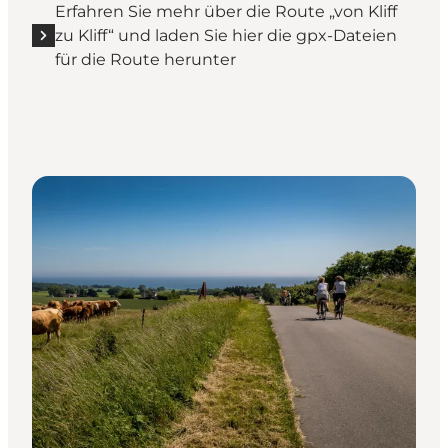
Erfahren Sie mehr über die Route „von Kliff
zu Kliff“ und laden Sie hier die gpx-Dateien
für die Route herunter