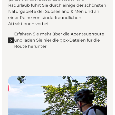
Radurlaub führt Sie durch einige der schönsten
Naturgebiete der Südseeland & Møn und an
einer Reihe von kinderfreundlichen
Attraktionen vorbei.
Erfahren Sie mehr über die Abenteuerroute
und laden Sie hier die gpx-Dateien für die
Route herunter