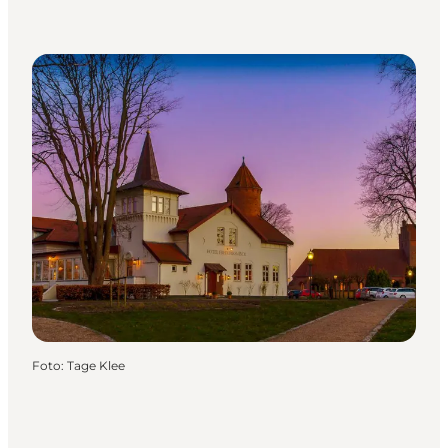
Foto
:
Tage Klee