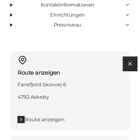
Kontaktinformationen
Einrichtungen
Preisniveau
Route anzeigen
Fanefjord Skovvej 6
4792 Askeby
Route anzeigen