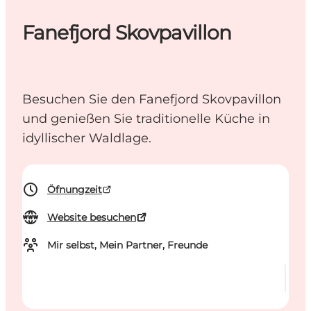
Fanefjord Skovpavillon
Besuchen Sie den Fanefjord Skovpavillon
und genießen Sie traditionelle Küche in
idyllischer Waldlage.
Öfnungzeit
Website besuchen
Mir selbst, Mein Partner, Freunde