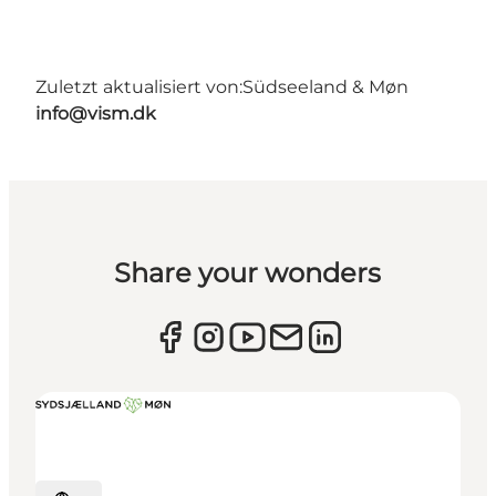
Zuletzt aktualisiert von:
Südseeland & Møn
info@vism.dk
Share your wonders