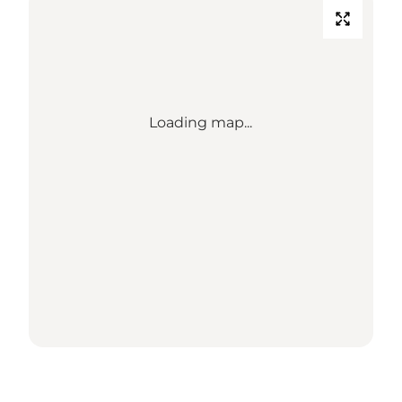
Loading map...