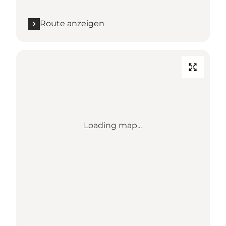
Route anzeigen
Loading map...