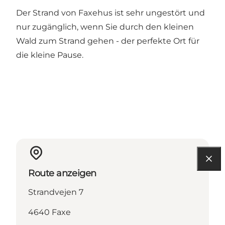
Der Strand von Faxehus ist sehr ungestört und
nur zugänglich, wenn Sie durch den kleinen
Wald zum Strand gehen - der perfekte Ort für
die kleine Pause.
Route anzeigen
Strandvejen 7
4640 Faxe