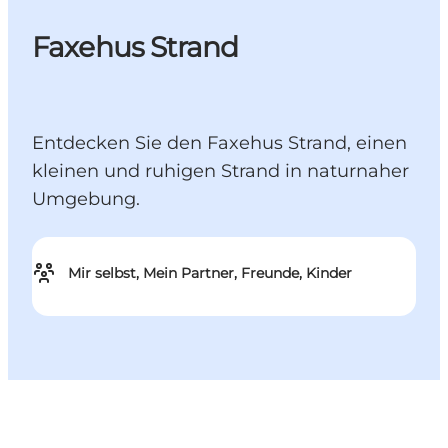
Faxehus Strand
Entdecken Sie den Faxehus Strand, einen
kleinen und ruhigen Strand in naturnaher
Umgebung.
Mir selbst, Mein Partner, Freunde, Kinder