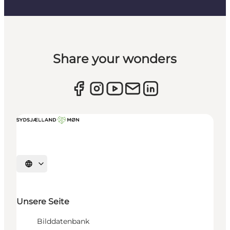
Share your wonders
Sprache auswählen
Unsere Seite
Bilddatenbank