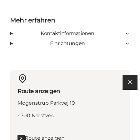
Mehr erfahren
Kontaktinformationen
Einrichtungen
Route anzeigen
Mogenstrup Parkvej 10
4700 Næstved
Route anzeigen