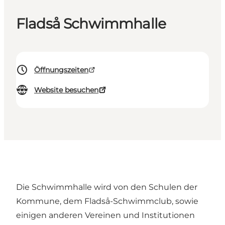
Fladså Schwimmhalle
Öffnungszeiten
Website besuchen
Die Schwimmhalle wird von den Schulen der
Kommune, dem Fladså-Schwimmclub, sowie
einigen anderen Vereinen und Institutionen