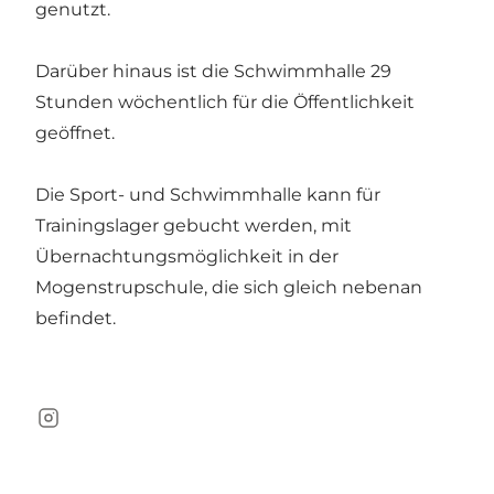
genutzt.
Darüber hinaus ist die Schwimmhalle 29
Stunden wöchentlich für die Öffentlichkeit
geöffnet.
Die Sport- und Schwimmhalle kann für
Trainingslager gebucht werden, mit
Übernachtungsmöglichkeit in der
Mogenstrupschule, die sich gleich nebenan
befindet.
Instagram