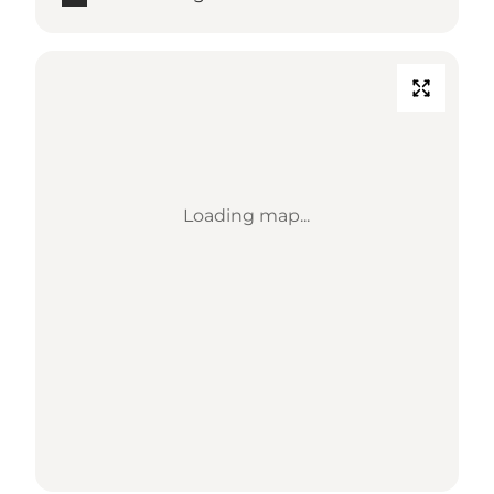
Loading map...